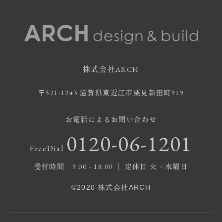
株式会社ARCH
〒521-1243 滋賀県東近江市栗見新田町919
お電話によるお問い合わせ
0120-06-1201
FreeDial
受付時間 9:00 - 18:00 ｜ 定休日 火・水曜日
©2020 株式会社ARCH