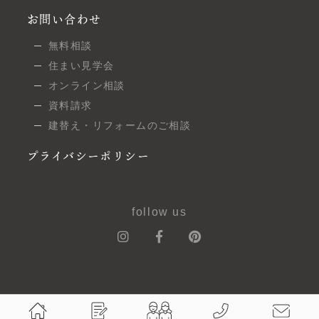
お問い合わせ
無料相談
住まい見学会
オンライン相談
資料請求
建替え・リフォームのご相談
プライバシーポリシー
follow us