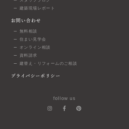
建築現場レポート
お問い合わせ
無料相談
住まい見学会
オンライン相談
資料請求
建替え・リフォームのご相談
プライバシーポリシー
follow us