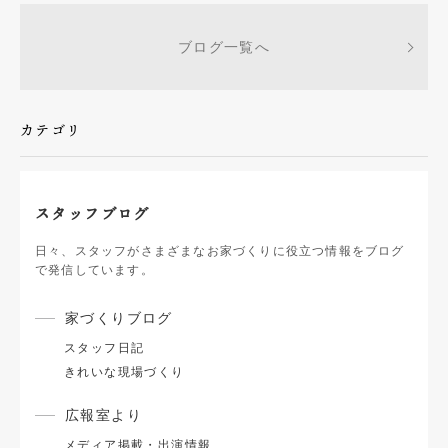
ブログ一覧へ
カテゴリ
スタッフブログ
日々、スタッフがさまざまなお家づくりに役立つ情報をブログ
で発信しています。
家づくりブログ
スタッフ日記
きれいな現場づくり
広報室より
メディア掲載・出演情報