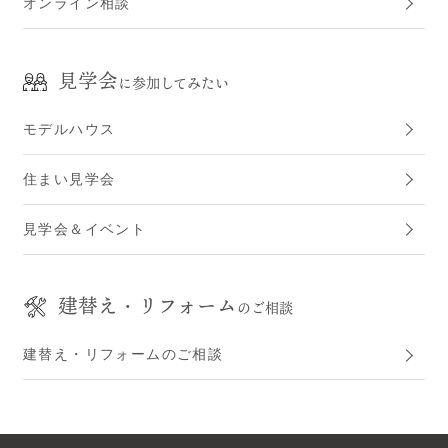
オンライン相談
見学会
に参加してみたい
モデルハウス
住まい見学会
見学会＆イベント
建替え・リフォーム
のご相談
建替え・リフォームのご相談