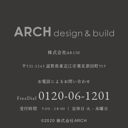
株式会社ARCH
〒521-1243 滋賀県東近江市栗見新田町919
お電話によるお問い合わせ
0120-06-1201
FreeDial
受付時間 9:00 - 18:00 ｜ 定休日 火・水曜日
©2020 株式会社ARCH