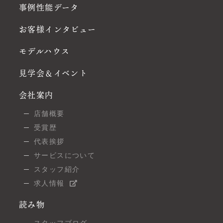
事例性能データ
お客様インタビュー
モデルハウス
見学会＆イベント
会社案内
店舗概要
受賞歴
代表挨拶
サービスについて
スタッフ紹介
求人情報
読み物
スタッフブログ