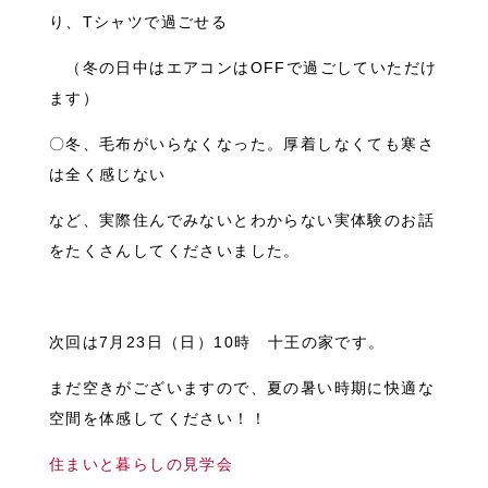
り、Tシャツで過ごせる
（冬の日中はエアコンはOFFで過ごしていただけ
ます）
〇冬、毛布がいらなくなった。厚着しなくても寒さ
は全く感じない
など、実際住んでみないとわからない実体験のお話
をたくさんしてくださいました。
次回は7月23日（日）10時 十王の家です。
まだ空きがございますので、夏の暑い時期に快適な
空間を体感してください！！
住まいと暮らしの見学会