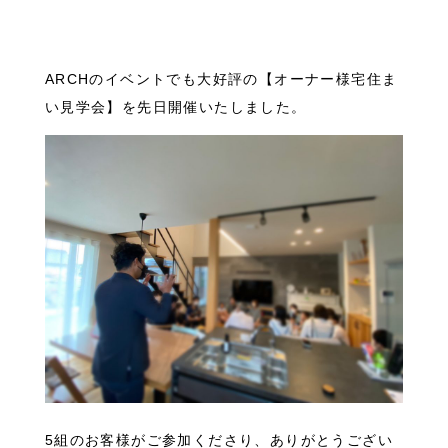
ARCHのイベントでも大好評の【オーナー様宅住ま
い見学会】を先日開催いたしました。
5組のお客様がご参加くださり、ありがとうござい