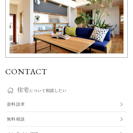
CONTACT
住宅
について相談したい
資料請求
無料相談