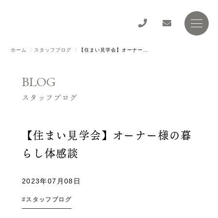
ホーム
スタッフブログ
【住まい見学会】オーナー様の暮らし体感談
BLOG
スタッフブログ
【住まい見学会】オーナー様の暮
らし体感談
2023年07月08日
スタッフブログ