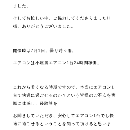
ました。
そしてお忙しい中、ご協力してくださりましたH
様、ありがとうございました。
開催時は7月1日。曇り時々雨。
エアコンは小屋裏エアコン1台24時間稼働。
これから暑くなる時期ですので、本当にエアコン1
台で快適に過ごせるのか？という皆様のご不安を実
際に体感し、経験談を
お聞きしていただき、安心してエアコン1台でも快
適に過ごせるということを知って頂けると思いま