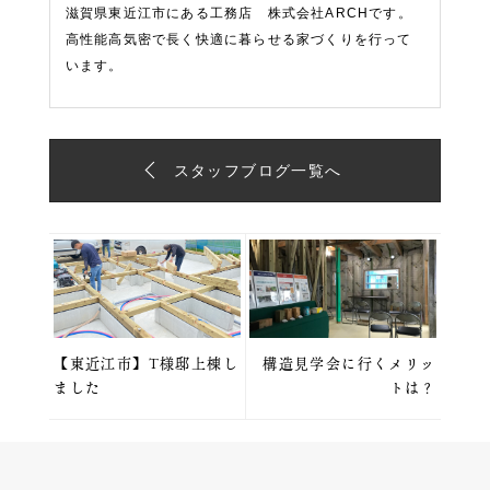
滋賀県東近江市にある工務店 株式会社ARCHです。
高性能高気密で長く快適に暮らせる家づくりを行って
います。
スタッフブログ一覧へ
【東近江市】T様邸上棟し
構造見学会に行くメリッ
ました
トは？