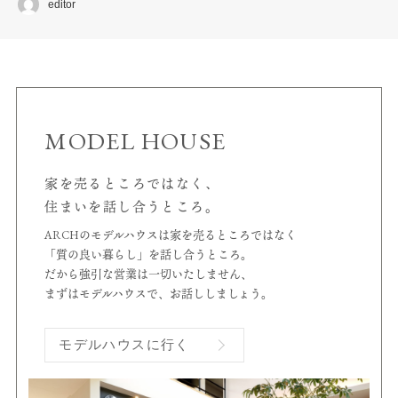
editor
MODEL HOUSE
家を売るところではなく、
住まいを話し合うところ。
ARCHのモデルハウスは家を売るところではなく
「質の良い暮らし」を話し合うところ。
だから強引な営業は一切いたしません、
まずはモデルハウスで、お話ししましょう。
モデルハウスに行く