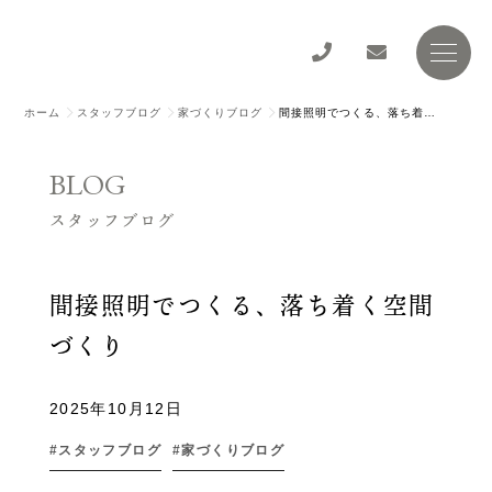
ホーム
スタッフブログ
家づくりブログ
間接照明でつくる、落ち着く空間づくり
BLOG
スタッフブログ
間接照明でつくる、落ち着く空間
づくり
2025年10月12日
スタッフブログ
家づくりブログ