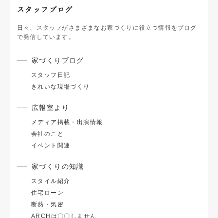
スタッフブログ
日々、スタッフがさまざまなお家づくりに役立つ情報をブログ
で発信しています。
家づくりブログ
スタッフ日記
きれいな現場づくり
広報室より
メディア掲載・出演情報
会社のこと
イベント関連
家づくりの知識
スタイル紹介
住宅ローン
断熱・気密
ARCHは〇〇しません