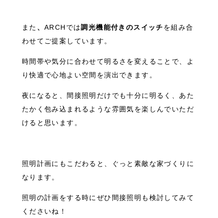
また
、
ARCHでは
調光機能付きのスイッチ
を組み合
わせてご提案しています。
時間帯や気分に合わせて明るさを変えることで、よ
り快適で心地よい空間を演出できます。
夜になると、間接照明だけでも十分に明るく、あた
たかく包み込まれるような雰囲気を楽しんでいただ
けると思います。
照明計画にもこだわると、ぐっと素敵な家づくりに
なります。
照明の計画をする時にぜひ間接照明も検討してみて
くださいね！