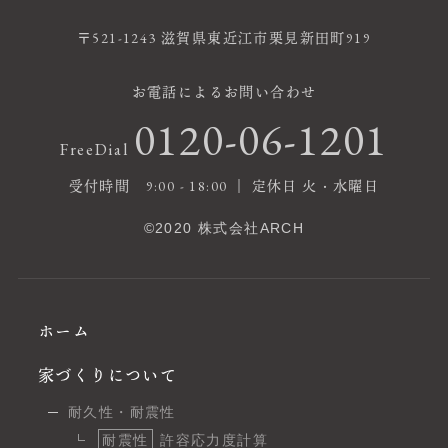
〒521-1243 滋賀県東近江市栗見新田町919
お電話によるお問い合わせ
0120-06-1201
FreeDial
受付時間 9:00 - 18:00 ｜ 定休日 火・水曜日
©2020 株式会社ARCH
ホーム
家づくりについて
耐久性・耐震性
耐震性
許容応力度計算