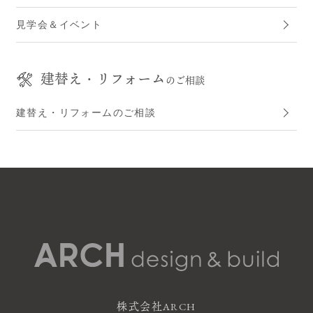
見学会＆イベント
建替え・リフォーム
のご相談
建替え・リフォームのご相談
株式会社ARCH