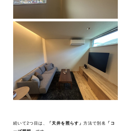
続いて2つ目は、
「天井を照らす」
方法で別名
「コ