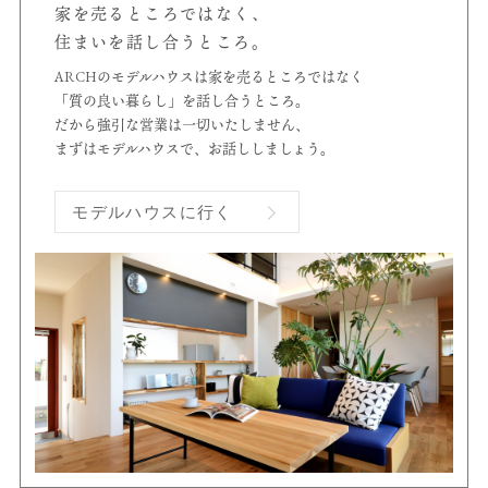
家を売るところではなく、
住まいを話し合うところ。
ARCHのモデルハウスは家を売るところではなく
「質の良い暮らし」を話し合うところ。
だから強引な営業は一切いたしません、
まずはモデルハウスで、お話ししましょう。
モデルハウスに行く