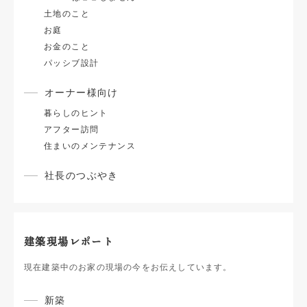
土地のこと
お庭
お金のこと
パッシブ設計
オーナー様向け
暮らしのヒント
アフター訪問
住まいのメンテナンス
社長のつぶやき
建築現場レポート
現在建築中のお家の現場の今をお伝えしています。
新築