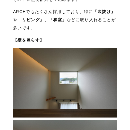
ARCHでもたくさん採用しており、特に
「吹抜け」
や
「リビング」
、
「和室」
などに取り入れることが
多いです。
【壁を照らす】