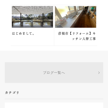
はじめまして。
彦根市【リフォーム】キ
ッチン入替工事
ブログ一覧へ
カテゴリ