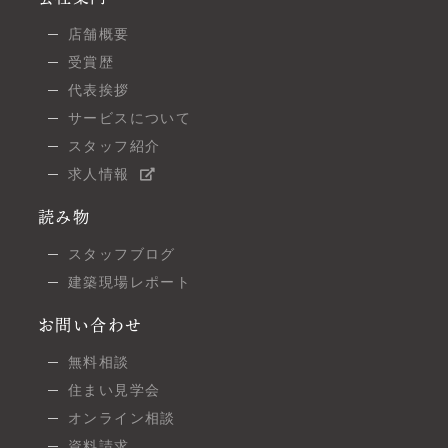
店舗概要
受賞歴
代表挨拶
サービスについて
スタッフ紹介
求人情報
読み物
スタッフブログ
建築現場レポート
お問い合わせ
無料相談
住まい見学会
オンライン相談
資料請求