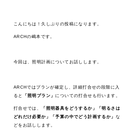
こんにちは！久しぶりの投稿になります。
ARCHの嶋本です。
今回は、照明計画についてお話しします。
ARCHではプランが確定し、詳細打合せの段階に入
ると
「照明プラン」
についての打合せも行います。
打合せでは、
「照明器具をどうするか」「明るさは
どれだけ必要か」「予算の中でどう計画するか」
な
どをお話しします。