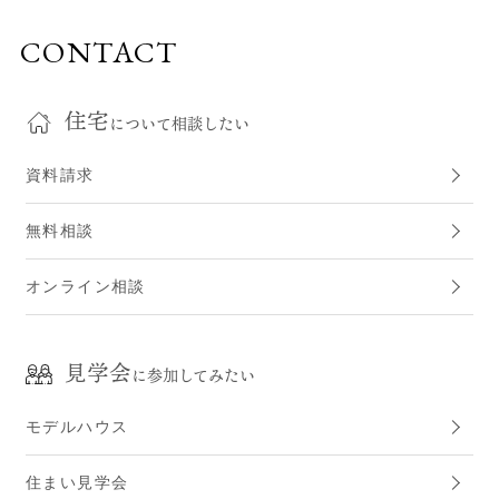
CONTACT
住宅
について相談したい
資料請求
無料相談
オンライン相談
見学会
に参加してみたい
モデルハウス
住まい見学会