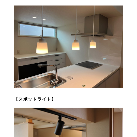
【スポットライト】