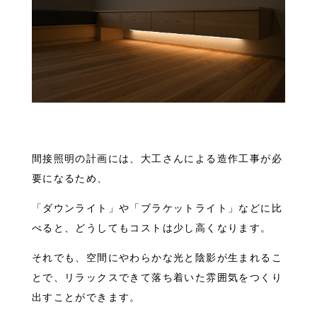
間接照明の計画には、大工さんによる造作工事が必
要になるため、
「ダウンライト」や「ブラケットライト」などに比
べると、どうしてもコストは少し高くなります。
それでも、空間にやわらかな光と陰影が生まれるこ
とで、リラックスできて落ち着いた雰囲気をつくり
出すことができます。