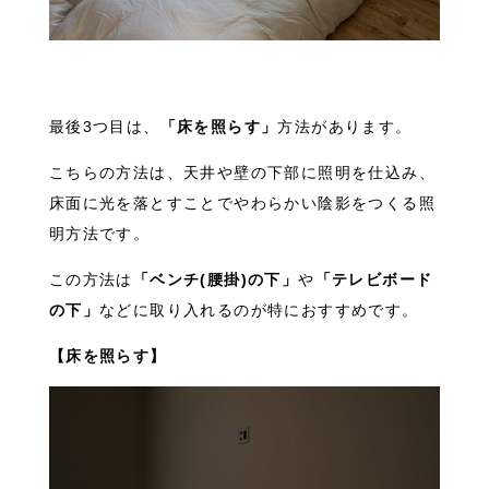
最後3つ目は、
「床を照らす」
方法があります。
こちらの方法は、天井や壁の下部に照明を仕込み、
床面に光を落とすことでやわらかい陰影をつくる照
明方法です。
この方法は
「ベンチ(腰掛)の下」
や
「テレビボード
の下」
などに取り入れるのが特におすすめです。
【床を照らす】