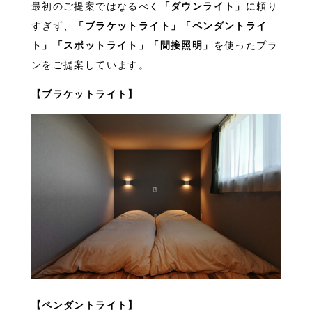
最初のご提案ではなるべく
「ダウンライト」
に頼り
すぎず、
「ブラケットライト」「ペンダントライ
ト」「スポットライト」「間接照明」
を使ったプラ
ンをご提案しています。
【ブラケットライト】
【ペンダントライト】