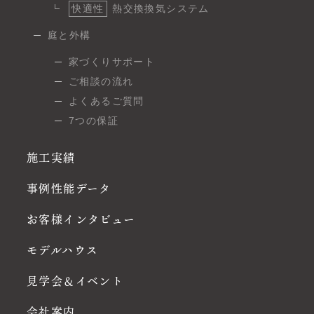
快適性
熱交換換気システム
庭と外構
家づくりサポート
ご相談の流れ
よくあるご質問
7つの保証
施工実績
事例性能データ
お客様インタビュー
モデルハウス
見学会＆イベント
会社案内