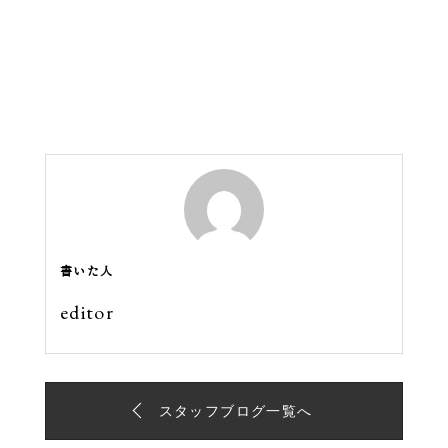
書いた人
editor
スタッフブログ一覧へ