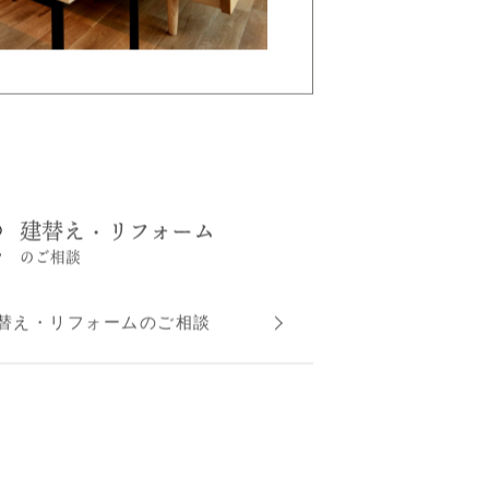
建替え・リフォーム
のご相談
替え・リフォームのご相談