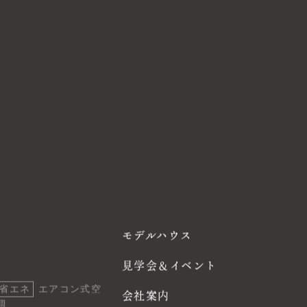
モデルハウス
見学会＆イベント
省エネ
エアコン式空
会社案内