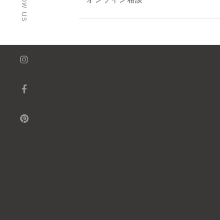
follow us
オンライン相談