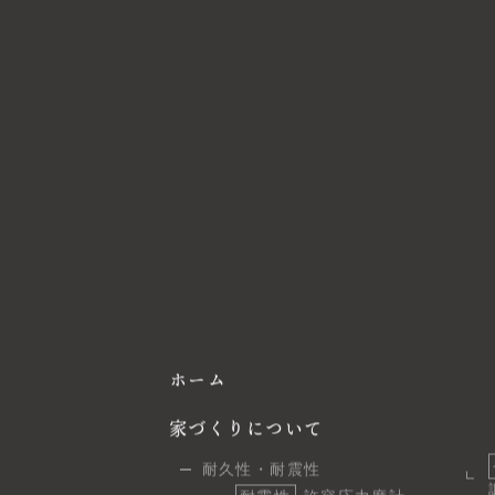
ホーム
家づくりについて
耐久性・耐震性