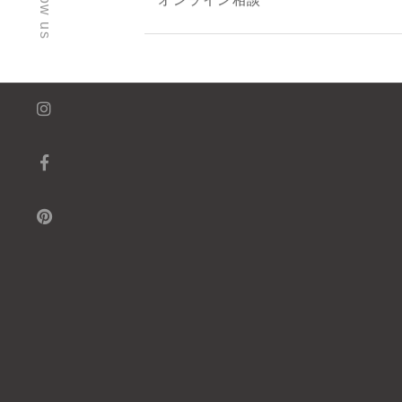
follow us
オンライン相談