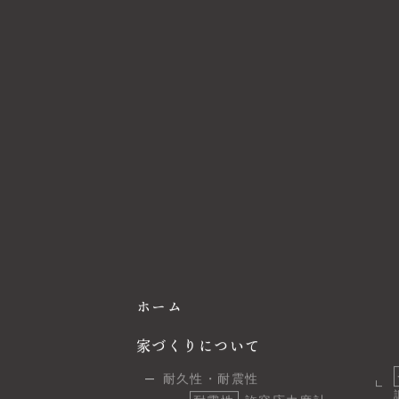
ホーム
家づくりについて
耐久性・耐震性