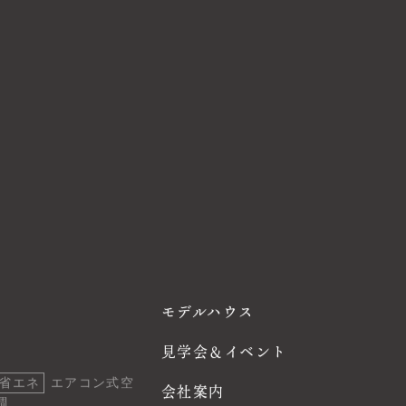
モデルハウス
見学会＆イベント
省エネ
エアコン式空
会社案内