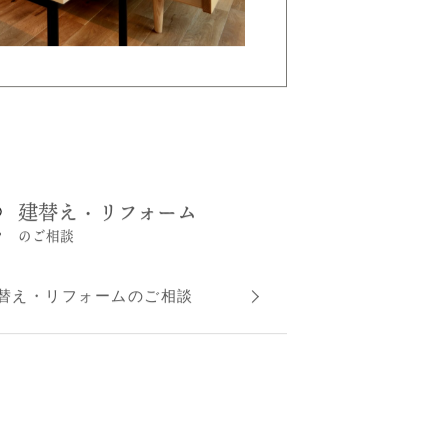
建替え・リフォーム
のご相談
替え・リフォームのご相談