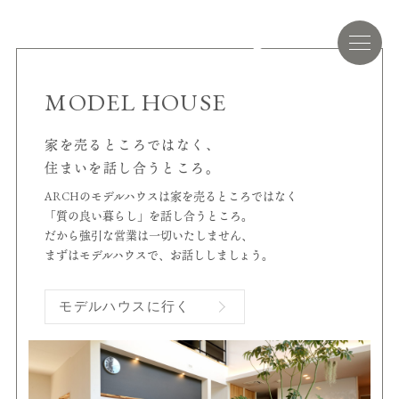
MODEL HOUSE
家を売るところではなく、
住まいを話し合うところ。
ARCHのモデルハウスは家を売るところではなく
「質の良い暮らし」を話し合うところ。
だから強引な営業は一切いたしません、
まずはモデルハウスで、お話ししましょう。
モデルハウスに行く