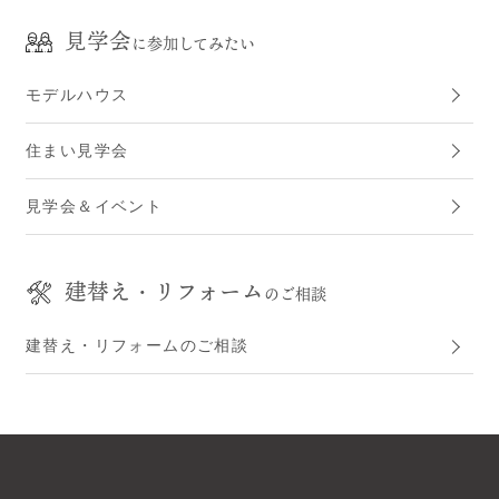
見学会
に参加してみたい
モデルハウス
住まい見学会
見学会＆イベント
建替え・リフォーム
のご相談
建替え・リフォームのご相談