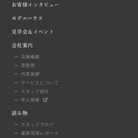
お客様インタビュー
モデルハウス
見学会＆イベント
会社案内
店舗概要
受賞歴
代表挨拶
サービスについて
スタッフ紹介
求人情報
読み物
スタッフブログ
建築現場レポート