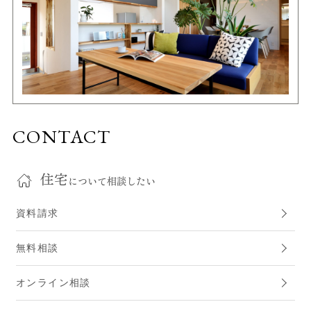
CONTACT
住宅
について相談したい
資料請求
無料相談
オンライン相談