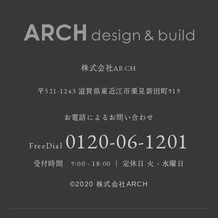
株式会社ARCH
〒521-1243 滋賀県東近江市栗見新田町919
お電話によるお問い合わせ
0120-06-1201
FreeDial
受付時間 9:00 - 18:00 ｜ 定休日 火・水曜日
©2020 株式会社ARCH