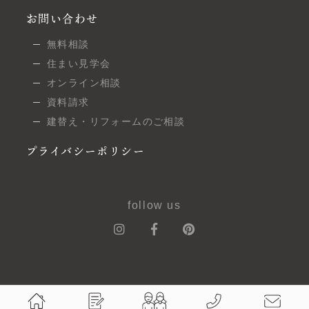
お問い合わせ
無料相談
住まい見学会
オンライン相談
資料請求
建替え・リフォームのご相談
プライバシーポリシー
follow us