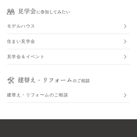
見学会
に参加してみたい
モデルハウス
住まい見学会
見学会＆イベント
建替え・リフォーム
のご相談
建替え・リフォームのご相談