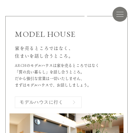
MODEL HOUSE
家を売るところではなく、
住まいを話し合うところ。
ARCHのモデルハウスは家を売るところではなく
「質の良い暮らし」を話し合うところ。
だから強引な営業は一切いたしません、
まずはモデルハウスで、お話ししましょう。
モデルハウスに行く