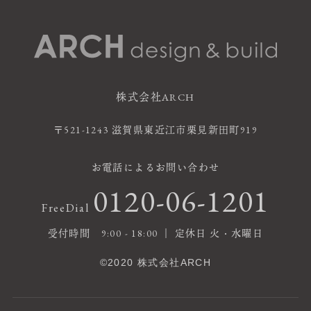
株式会社ARCH
〒521-1243 滋賀県東近江市栗見新田町919
お電話によるお問い合わせ
0120-06-1201
FreeDial
受付時間 9:00 - 18:00 ｜ 定休日 火・水曜日
©2020 株式会社ARCH