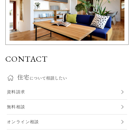
CONTACT
住宅
について相談したい
資料請求
無料相談
オンライン相談