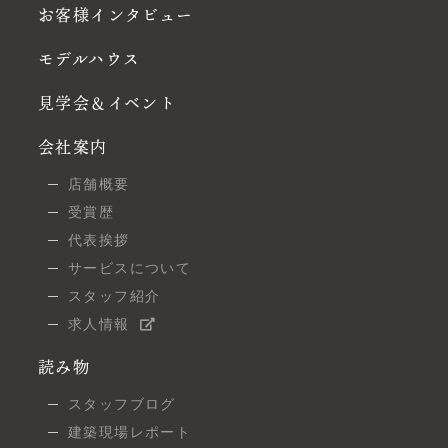
お客様インタビュー
モデルハウス
見学会＆イベント
会社案内
店舗概要
受賞歴
代表挨拶
サービスについて
スタッフ紹介
求人情報
読み物
スタッフブログ
建築現場レポート