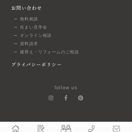
お問い合わせ
無料相談
住まい見学会
オンライン相談
資料請求
建替え・リフォームのご相談
プライバシーポリシー
follow us