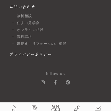
お問い合わせ
無料相談
住まい見学会
オンライン相談
資料請求
建替え・リフォームのご相談
プライバシーポリシー
follow us