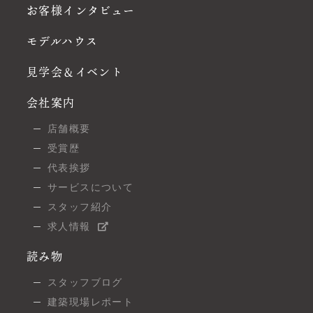
お客様インタビュー
モデルハウス
見学会＆イベント
会社案内
店舗概要
受賞歴
代表挨拶
サービスについて
スタッフ紹介
求人情報
読み物
スタッフブログ
建築現場レポート