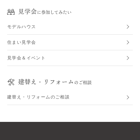
見学会
に参加してみたい
モデルハウス
住まい見学会
見学会＆イベント
建替え・リフォーム
のご相談
建替え・リフォームのご相談