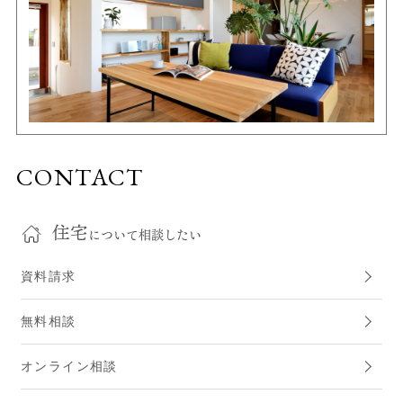
CONTACT
住宅
について相談したい
資料請求
無料相談
オンライン相談