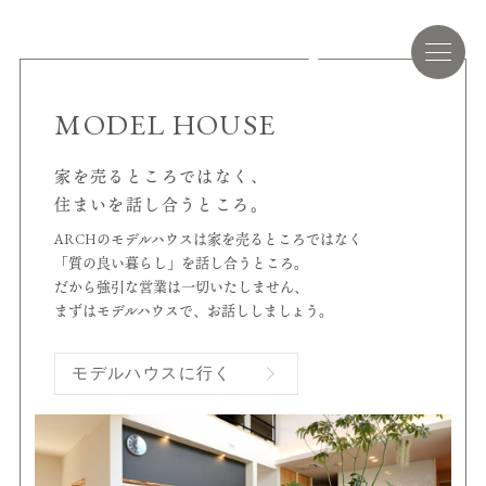
MODEL HOUSE
家を売るところではなく、
住まいを話し合うところ。
ARCHのモデルハウスは家を売るところではなく
「質の良い暮らし」を話し合うところ。
だから強引な営業は一切いたしません、
まずはモデルハウスで、お話ししましょう。
モデルハウスに行く