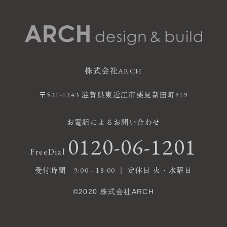
株式会社ARCH
〒521-1243 滋賀県東近江市栗見新田町919
お電話によるお問い合わせ
0120-06-1201
FreeDial
受付時間 9:00 - 18:00 ｜ 定休日 火・水曜日
©2020 株式会社ARCH