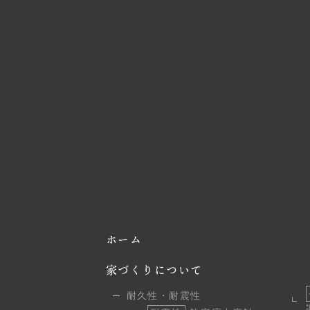
ホーム
家づくりについて
耐久性・耐震性