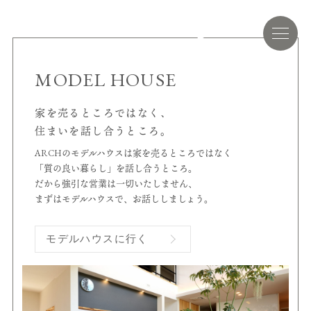
MODEL HOUSE
家を売るところではなく、
住まいを話し合うところ。
ARCHのモデルハウスは家を売るところではなく
「質の良い暮らし」を話し合うところ。
だから強引な営業は一切いたしません、
まずはモデルハウスで、お話ししましょう。
モデルハウスに行く