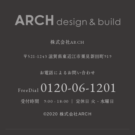
株式会社ARCH
〒521-1243 滋賀県東近江市栗見新田町919
お電話によるお問い合わせ
0120-06-1201
FreeDial
受付時間 9:00 - 18:00 ｜ 定休日 火・水曜日
©2020 株式会社ARCH