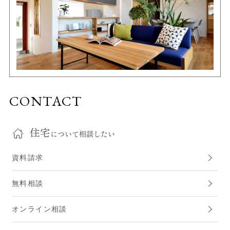
CONTACT
住宅
について相談したい
資料請求
無料相談
オンライン相談