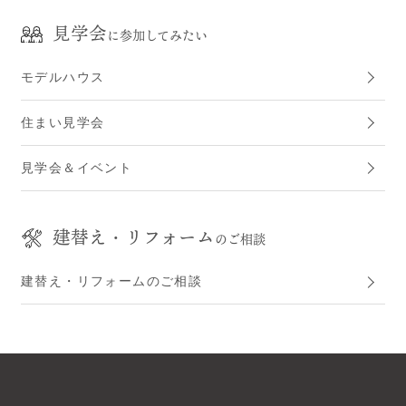
見学会
に参加してみたい
モデルハウス
住まい見学会
見学会＆イベント
建替え・リフォーム
のご相談
建替え・リフォームのご相談