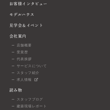
お客様インタビュー
モデルハウス
見学会＆イベント
会社案内
店舗概要
受賞歴
代表挨拶
サービスについて
スタッフ紹介
求人情報
読み物
スタッフブログ
建築現場レポート