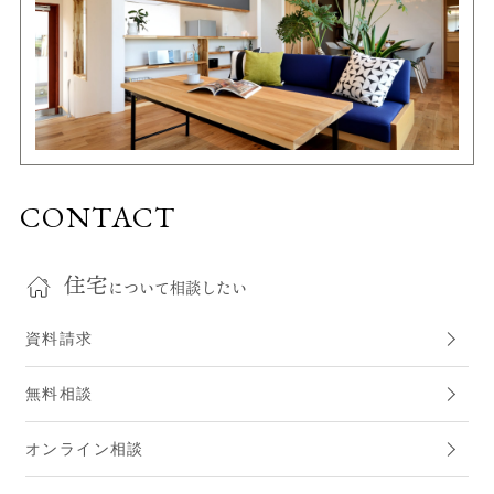
CONTACT
住宅
について相談したい
資料請求
無料相談
オンライン相談