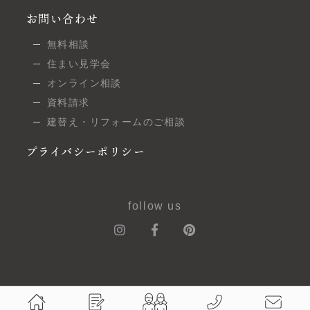
お問い合わせ
無料相談
住まい見学会
オンライン相談
資料請求
建替え・リフォームのご相談
プライバシーポリシー
follow us