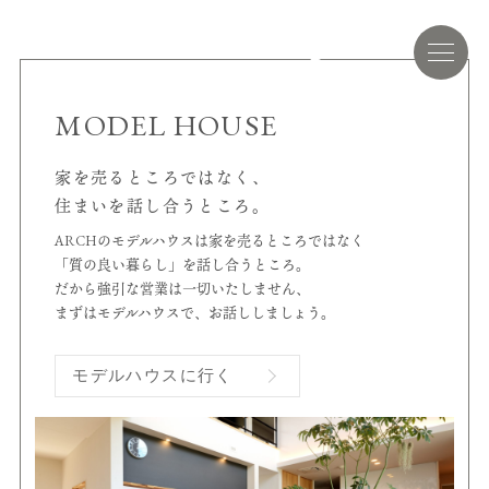
MODEL HOUSE
家を売るところではなく、
住まいを話し合うところ。
ARCHのモデルハウスは家を売るところではなく
「質の良い暮らし」を話し合うところ。
だから強引な営業は一切いたしません、
まずはモデルハウスで、お話ししましょう。
モデルハウスに行く