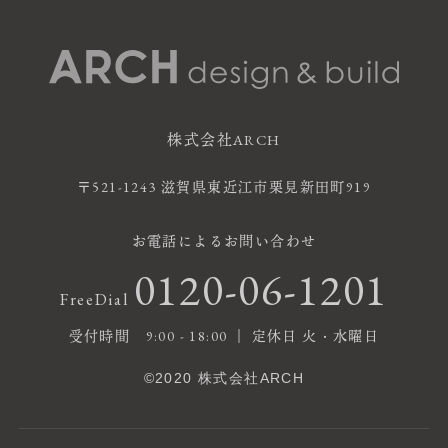
株式会社ARCH
〒521-1243 滋賀県東近江市栗見新田町919
お電話によるお問い合わせ
0120-06-1201
FreeDial
受付時間 9:00 - 18:00 ｜ 定休日 火・水曜日
©2020 株式会社ARCH