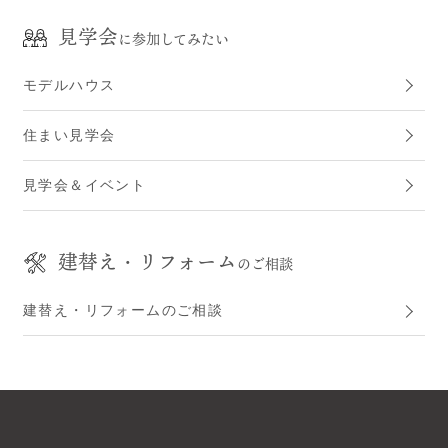
見学会
に参加してみたい
モデルハウス
住まい見学会
見学会＆イベント
建替え・リフォーム
のご相談
建替え・リフォームのご相談