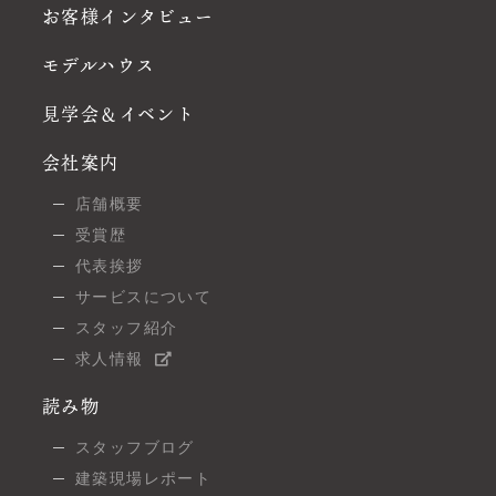
お客様インタビュー
モデルハウス
見学会＆イベント
会社案内
店舗概要
受賞歴
代表挨拶
サービスについて
スタッフ紹介
求人情報
読み物
スタッフブログ
建築現場レポート