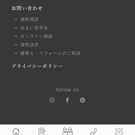
お問い合わせ
無料相談
住まい見学会
オンライン相談
資料請求
建替え・リフォームのご相談
プライバシーポリシー
follow us