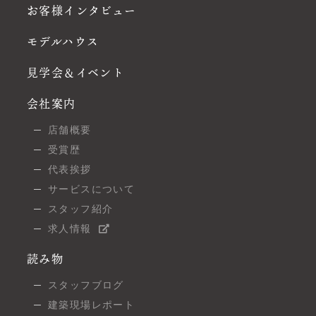
お客様インタビュー
モデルハウス
見学会＆イベント
会社案内
店舗概要
受賞歴
代表挨拶
サービスについて
スタッフ紹介
求人情報
読み物
スタッフブログ
建築現場レポート