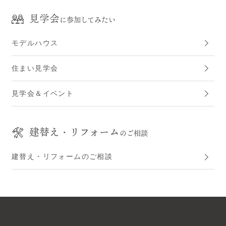
見学会
に参加してみたい
モデルハウス
住まい見学会
見学会＆イベント
建替え・リフォーム
のご相談
建替え・リフォームのご相談