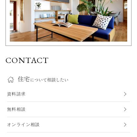
CONTACT
住宅
について相談したい
資料請求
無料相談
オンライン相談