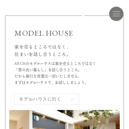
MODEL HOUSE
家を売るところではなく、
住まいを話し合うところ。
ARCHのモデルハウスは家を売るところではなく
「質の良い暮らし」を話し合うところ。
だから強引な営業は一切いたしません、
まずはモデルハウスで、お話ししましょう。
モデルハウスに行く