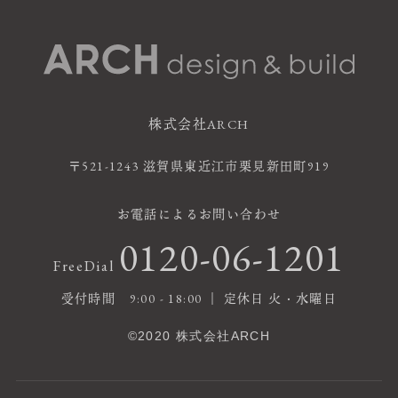
株式会社ARCH
〒521-1243 滋賀県東近江市栗見新田町919
お電話によるお問い合わせ
0120-06-1201
FreeDial
受付時間 9:00 - 18:00 ｜ 定休日 火・水曜日
©2020 株式会社ARCH