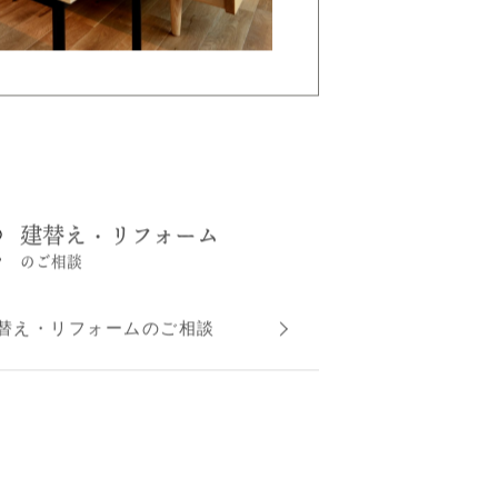
建替え・リフォーム
のご相談
替え・リフォームのご相談