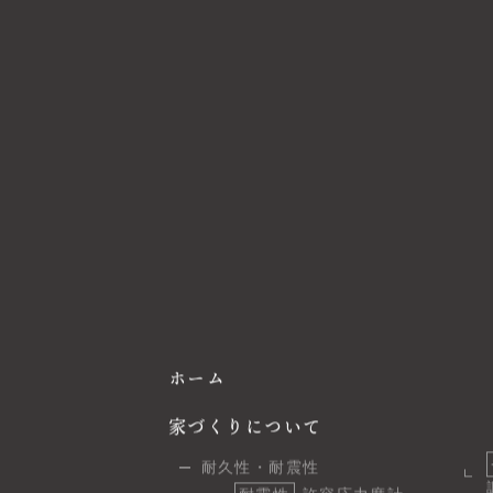
ホーム
家づくりについて
耐久性・耐震性