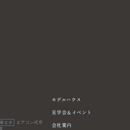
モデルハウス
見学会＆イベント
省エネ
エアコン式空
会社案内