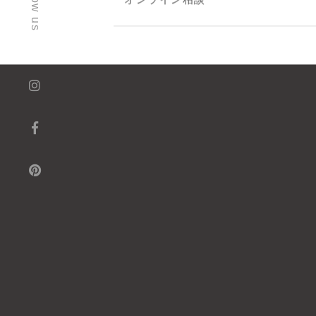
follow us
オンライン相談