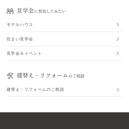
見学会
に参加してみたい
モデルハウス
住まい見学会
見学会＆イベント
建替え・リフォーム
のご相談
建替え・リフォームのご相談