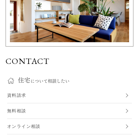
CONTACT
住宅
について相談したい
資料請求
無料相談
オンライン相談