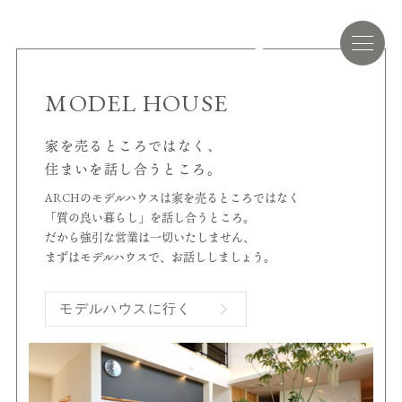
MODEL HOUSE
家を売るところではなく、
住まいを話し合うところ。
ARCHのモデルハウスは家を売るところではなく
「質の良い暮らし」を話し合うところ。
だから強引な営業は一切いたしません、
まずはモデルハウスで、お話ししましょう。
モデルハウスに行く