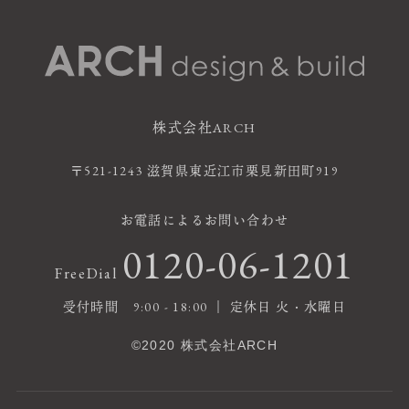
株式会社ARCH
〒521-1243 滋賀県東近江市栗見新田町919
お電話によるお問い合わせ
0120-06-1201
FreeDial
受付時間 9:00 - 18:00 ｜ 定休日 火・水曜日
©2020 株式会社ARCH