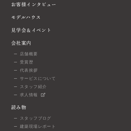
お客様インタビュー
モデルハウス
見学会＆イベント
会社案内
店舗概要
受賞歴
代表挨拶
サービスについて
スタッフ紹介
求人情報
読み物
スタッフブログ
建築現場レポート