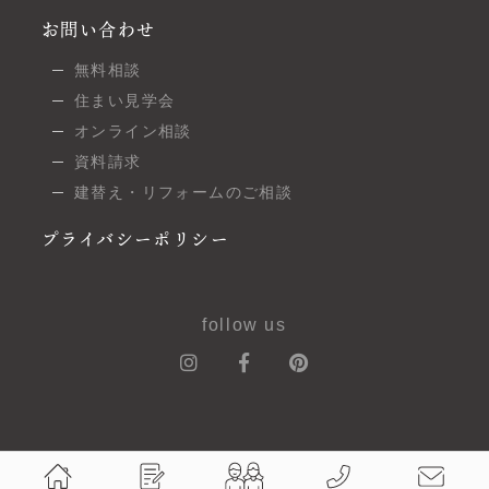
お問い合わせ
無料相談
住まい見学会
オンライン相談
資料請求
建替え・リフォームのご相談
プライバシーポリシー
follow us