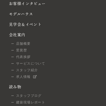
お客様インタビュー
モデルハウス
見学会＆イベント
会社案内
店舗概要
受賞歴
代表挨拶
サービスについて
スタッフ紹介
求人情報
読み物
スタッフブログ
建築現場レポート