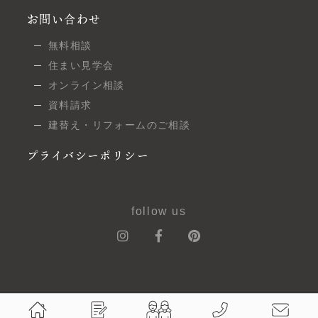
お問い合わせ
無料相談
住まい見学会
オンライン相談
資料請求
建替え・リフォームのご相談
プライバシーポリシー
follow us