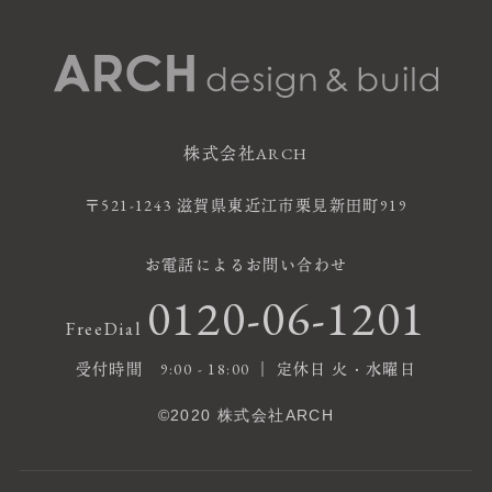
株式会社ARCH
〒521-1243 滋賀県東近江市栗見新田町919
お電話によるお問い合わせ
0120-06-1201
FreeDial
受付時間 9:00 - 18:00 ｜ 定休日 火・水曜日
©2020 株式会社ARCH