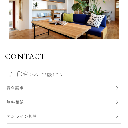
CONTACT
住宅
について相談したい
資料請求
無料相談
オンライン相談