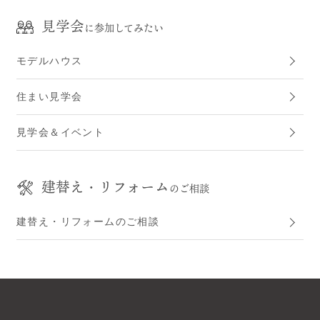
見学会
に参加してみたい
モデルハウス
住まい見学会
見学会＆イベント
建替え・リフォーム
のご相談
建替え・リフォームのご相談