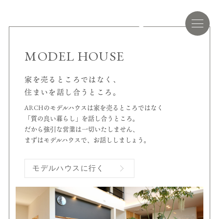
MODEL HOUSE
家を売るところではなく、
住まいを話し合うところ。
ARCHのモデルハウスは家を売るところではなく
「質の良い暮らし」を話し合うところ。
だから強引な営業は一切いたしません、
まずはモデルハウスで、お話ししましょう。
モデルハウスに行く