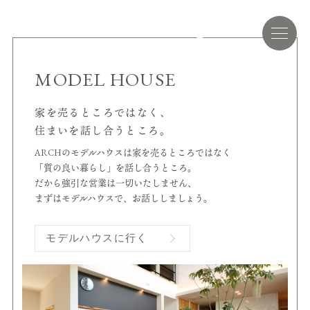
MODEL HOUSE
家を売るところではなく、
住まいを話し合うところ。
ARCHのモデルハウスは家を売るところではなく
「質の良い暮らし」を話し合うところ。
だから強引な営業は一切いたしません、
まずはモデルハウスで、お話ししましょう。
モデルハウスに行く