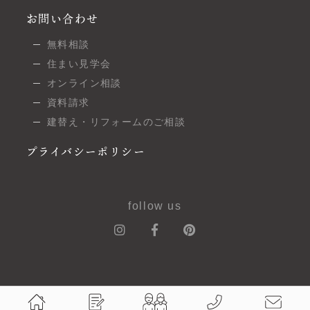
お問い合わせ
無料相談
住まい見学会
オンライン相談
資料請求
建替え・リフォームのご相談
プライバシーポリシー
follow us