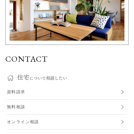
CONTACT
住宅
について相談したい
資料請求
無料相談
オンライン相談