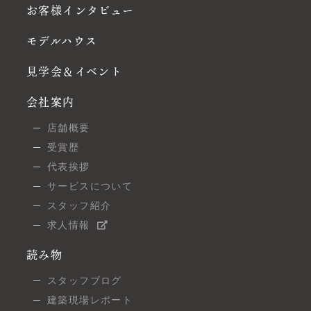
お客様インタビュー
モデルハウス
見学会＆イベント
会社案内
店舗概要
受賞歴
代表挨拶
サービスについて
スタッフ紹介
求人情報
読み物
スタッフブログ
建築現場レポート