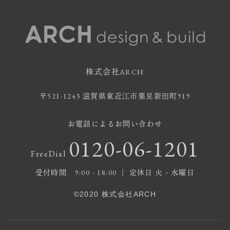
株式会社ARCH
〒521-1243 滋賀県東近江市栗見新田町919
お電話によるお問い合わせ
0120-06-1201
FreeDial
受付時間 9:00 - 18:00 ｜ 定休日 火・水曜日
©2020 株式会社ARCH