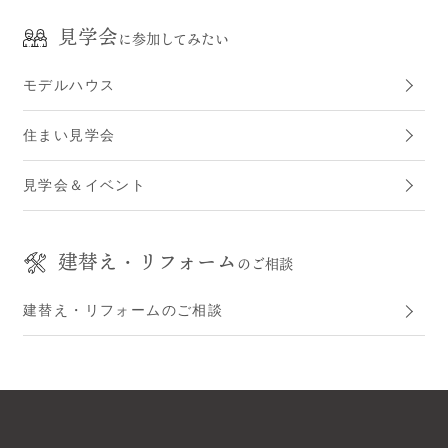
見学会
に参加してみたい
モデルハウス
住まい見学会
見学会＆イベント
建替え・リフォーム
のご相談
建替え・リフォームのご相談