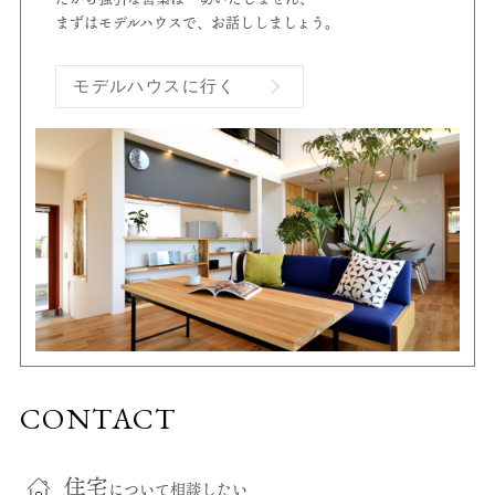
まずはモデルハウスで、お話ししましょう。
モデルハウスに行く
CONTACT
住宅
について相談したい