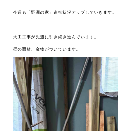
今週も「野洲の家」進捗状況アップしていきます。
大工工事が先週に引き続き進んでいます。
壁の面材、金物がついています。