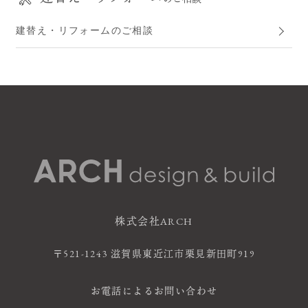
建替え・リフォームのご相談
株式会社ARCH
〒521-1243 滋賀県東近江市栗見新田町919
お電話によるお問い合わせ