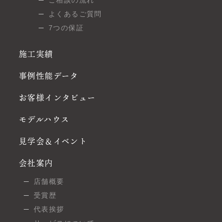
よくあるご質問
7つの保証
施工実績
事例性能データ
お客様インタビュー
モデルハウス
見学会＆イベント
会社案内
店舗概要
受賞歴
代表挨拶