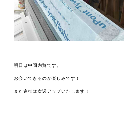
明日は中間内覧です。
お会いできるのが楽しみです！
また進捗は次週アップいたします！