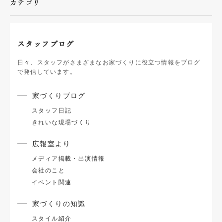
カテゴリ
スタッフブログ
日々、スタッフがさまざまなお家づくりに役立つ情報をブログ
で発信しています。
家づくりブログ
スタッフ日記
きれいな現場づくり
広報室より
メディア掲載・出演情報
会社のこと
イベント関連
家づくりの知識
スタイル紹介