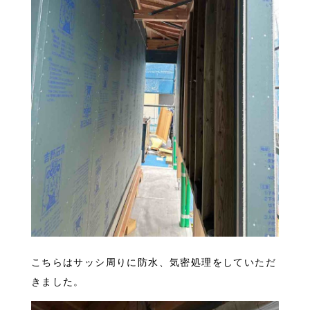
こちらはサッシ周りに防水、気密処理をしていただ
きました。