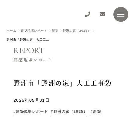
ホーム
建築現場レポート
新築
野洲の家（2025）
野洲市「野洲の家」大工工事②
REPORT
建築現場レポート
野洲市「野洲の家」大工工事②
2025年05月31日
建築現場レポート
野洲の家（2025）
新築