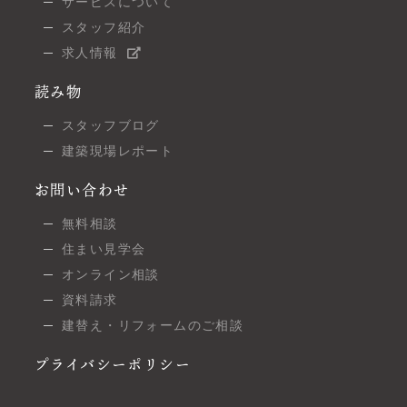
サービスについて
スタッフ紹介
求人情報
読み物
スタッフブログ
建築現場レポート
お問い合わせ
無料相談
住まい見学会
オンライン相談
資料請求
建替え・リフォームのご相談
プライバシーポリシー