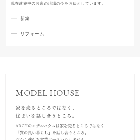
現在建築中のお家の現場の今をお伝えしています。
新築
リフォーム
MODEL HOUSE
家を売るところではなく、
住まいを話し合うところ。
ARCHのモデルハウスは家を売るところではなく
「質の良い暮らし」を話し合うところ。
だから強引な営業は一切いたしません、