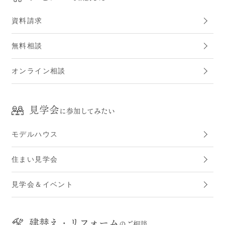
資料請求
無料相談
オンライン相談
見学会
に参加してみたい
モデルハウス
住まい見学会
見学会＆イベント
建替え・リフォーム
のご相談