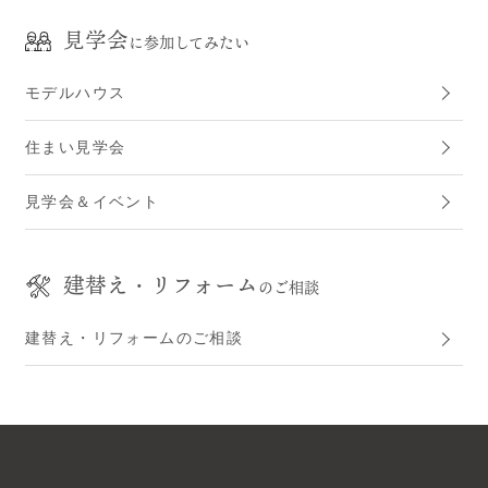
見学会
に参加してみたい
モデルハウス
住まい見学会
見学会＆イベント
建替え・リフォーム
のご相談
建替え・リフォームのご相談