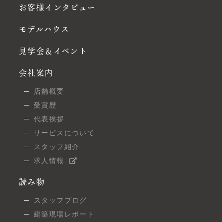
お客様インタビュー
モデルハウス
見学会＆イベント
会社案内
店舗概要
受賞歴
代表挨拶
サービスについて
スタッフ紹介
求人情報
読み物
スタッフブログ
建築現場レポート