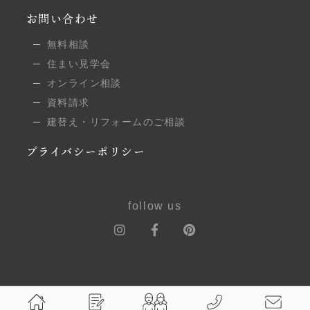
お問い合わせ
無料相談
住まい見学会
オンライン相談
資料請求
建替え・リフォームのご相談
プライバシーポリシー
follow us