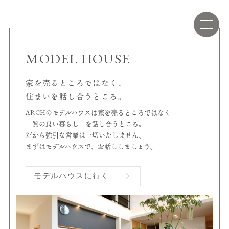
MODEL HOUSE
家を売るところではなく、
住まいを話し合うところ。
ARCHのモデルハウスは家を売るところではなく
「質の良い暮らし」を話し合うところ。
だから強引な営業は一切いたしません、
まずはモデルハウスで、お話ししましょう。
モデルハウスに行く