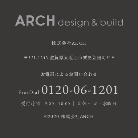
株式会社ARCH
〒521-1243 滋賀県東近江市栗見新田町919
お電話によるお問い合わせ
0120-06-1201
FreeDial
受付時間 9:00 - 18:00 ｜ 定休日 火・水曜日
©2020 株式会社ARCH