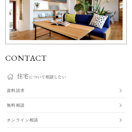
CONTACT
住宅
について相談したい
資料請求
無料相談
オンライン相談