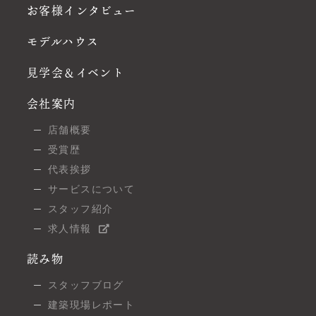
お客様インタビュー
モデルハウス
見学会＆イベント
会社案内
店舗概要
受賞歴
代表挨拶
サービスについて
スタッフ紹介
求人情報
読み物
スタッフブログ
建築現場レポート