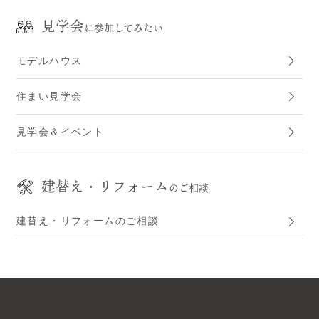
見学会
に参加してみたい
モデルハウス
住まい見学会
見学会＆イベント
建替え・リフォーム
のご相談
建替え・リフォームのご相談