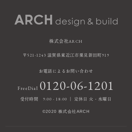
株式会社ARCH
〒521-1243 滋賀県東近江市栗見新田町919
お電話によるお問い合わせ
0120-06-1201
FreeDial
受付時間 9:00 - 18:00 ｜ 定休日 火・水曜日
©2020 株式会社ARCH