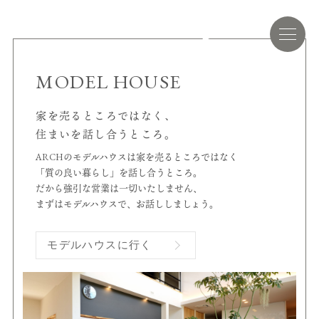
MODEL HOUSE
家を売るところではなく、
住まいを話し合うところ。
ARCHのモデルハウスは家を売るところではなく
「質の良い暮らし」を話し合うところ。
だから強引な営業は一切いたしません、
まずはモデルハウスで、お話ししましょう。
モデルハウスに行く