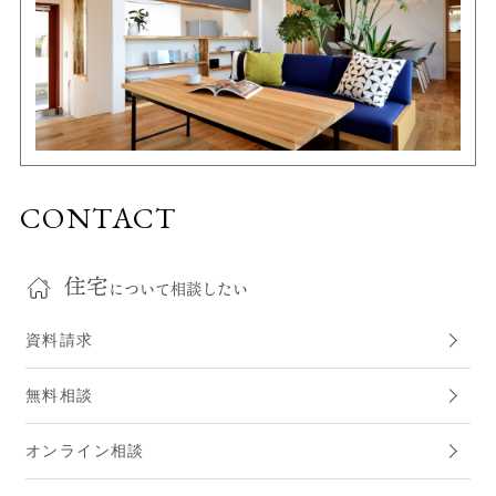
CONTACT
住宅
について相談したい
資料請求
無料相談
オンライン相談