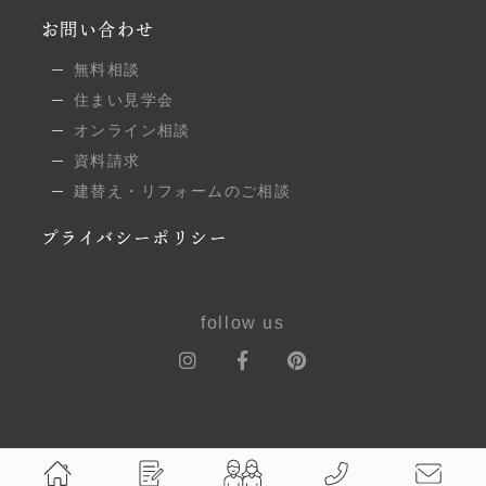
お問い合わせ
無料相談
住まい見学会
オンライン相談
資料請求
建替え・リフォームのご相談
プライバシーポリシー
follow us