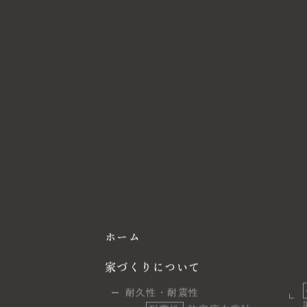
ホーム
家づくりについて
耐久性・耐震性