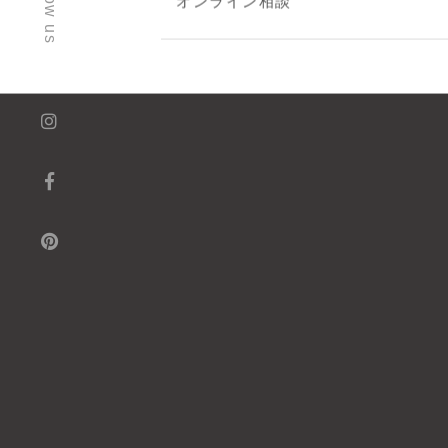
follow us
オンライン相談