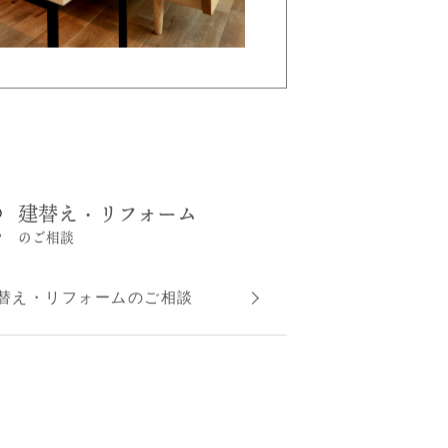
建替え・リフォーム
のご相談
替え・リフォームのご相談