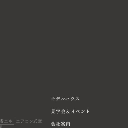
モデルハウス
見学会＆イベント
省エネ
エアコン式空
会社案内