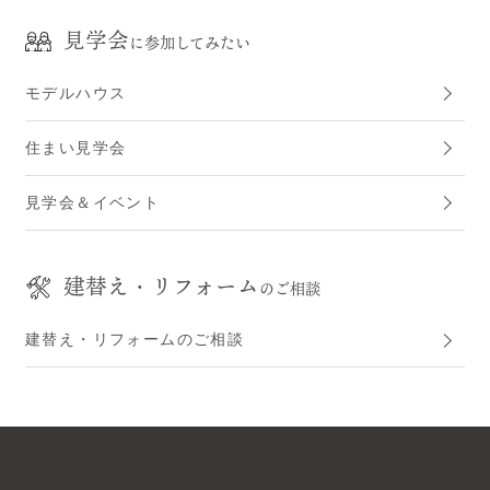
見学会
に参加してみたい
モデルハウス
住まい見学会
見学会＆イベント
建替え・リフォーム
のご相談
建替え・リフォームのご相談