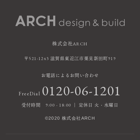
株式会社ARCH
〒521-1243 滋賀県東近江市栗見新田町919
お電話によるお問い合わせ
0120-06-1201
FreeDial
受付時間 9:00 - 18:00 ｜ 定休日 火・水曜日
©2020 株式会社ARCH