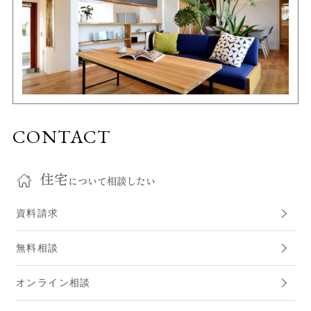
CONTACT
住宅
について相談したい
資料請求
無料相談
オンライン相談