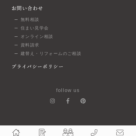
お問い合わせ
無料相談
住まい見学会
オンライン相談
資料請求
建替え・リフォームのご相談
プライバシーポリシー
follow us