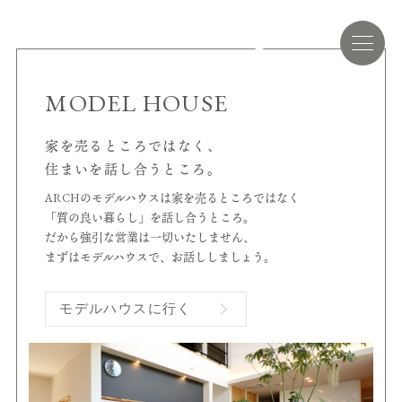
MODEL HOUSE
家を売るところではなく、
住まいを話し合うところ。
ARCHのモデルハウスは家を売るところではなく
「質の良い暮らし」を話し合うところ。
だから強引な営業は一切いたしません、
まずはモデルハウスで、お話ししましょう。
モデルハウスに行く