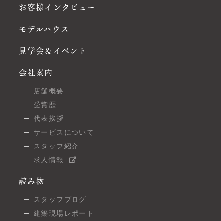
お客様インタビュー
モデルハウス
見学会＆イベント
会社案内
店舗概要
受賞歴
代表挨拶
サービスについて
スタッフ紹介
求人情報
読み物
スタッフブログ
建築現場レポート