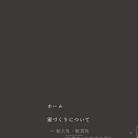
ホーム
家づくりについて
耐久性・耐震性