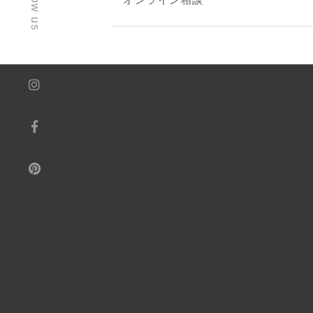
follow us
オンライン相談