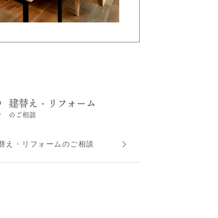
建替え・リフォーム
のご相談
替え・リフォームのご相談