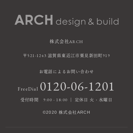
株式会社ARCH
〒521-1243 滋賀県東近江市栗見新田町919
お電話によるお問い合わせ
0120-06-1201
FreeDial
受付時間 9:00 - 18:00 ｜ 定休日 火・水曜日
©2020 株式会社ARCH