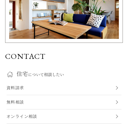
CONTACT
住宅
について相談したい
資料請求
無料相談
オンライン相談