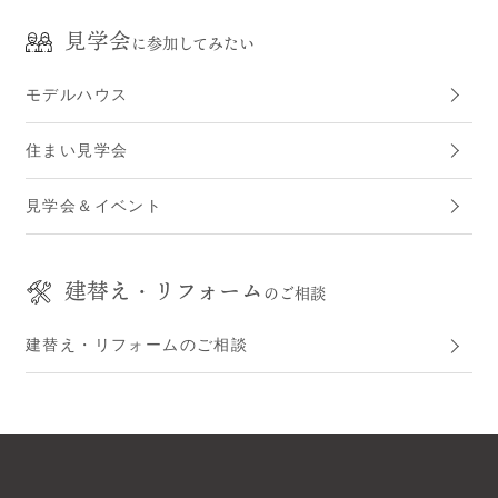
見学会
に参加してみたい
モデルハウス
住まい見学会
見学会＆イベント
建替え・リフォーム
のご相談
建替え・リフォームのご相談