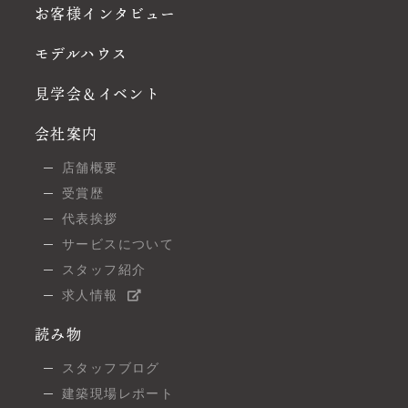
お客様インタビュー
モデルハウス
見学会＆イベント
会社案内
店舗概要
受賞歴
代表挨拶
サービスについて
スタッフ紹介
求人情報
読み物
スタッフブログ
建築現場レポート