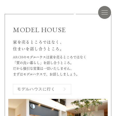
MODEL HOUSE
家を売るところではなく、
住まいを話し合うところ。
ARCHのモデルハウスは家を売るところではなく
「質の良い暮らし」を話し合うところ。
だから強引な営業は一切いたしません、
まずはモデルハウスで、お話ししましょう。
モデルハウスに行く