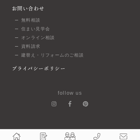
お問い合わせ
無料相談
住まい見学会
オンライン相談
資料請求
建替え・リフォームのご相談
プライバシーポリシー
follow us