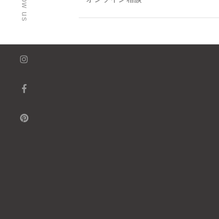
follow us
オンライン相談