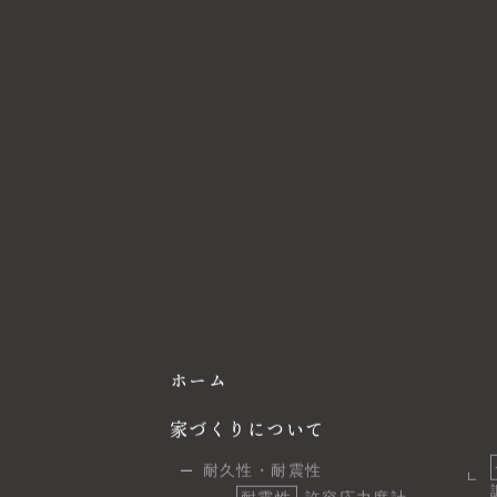
ホーム
家づくりについて
耐久性・耐震性