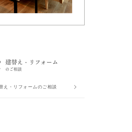
建替え・リフォーム
のご相談
替え・リフォームのご相談