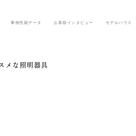
事例性能データ
お客様インタビュー
モデルハウス
けにオススメな照明器具
スメな照明器具