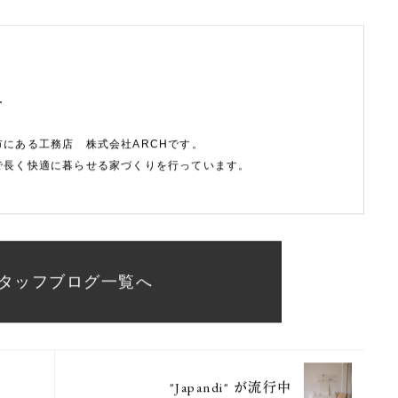
がオススメです。
できるようにしましょう。
f
市にある工務店 株式会社ARCHです。
で長く快適に暮らせる家づくりを行っています。