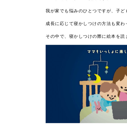
こんにちは(^^)/
コーディネーターの横川です。
我が家でも悩みのひとつですが、子ど
成長に応じて寝かしつけの方法も変わ
その中で、寝かしつけの際に絵本を読