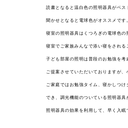
読書となると温白色の照明器具がベス
聞かせとなると電球色がオススメです
寝室の照明器具はくつろぎの電球色の
寝室でご家族みんなで添い寝をされる
子ども部屋の照明は普段のお勉強を考
ご提案させていただいておりますが、
ご家庭ではお勉強タイム、寝かしつけ