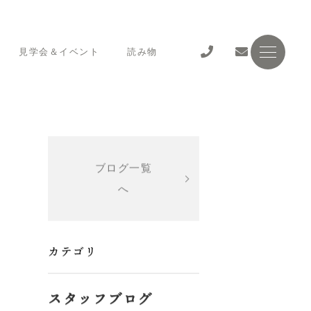
見学会＆イベント
読み物
ブログ一覧
へ