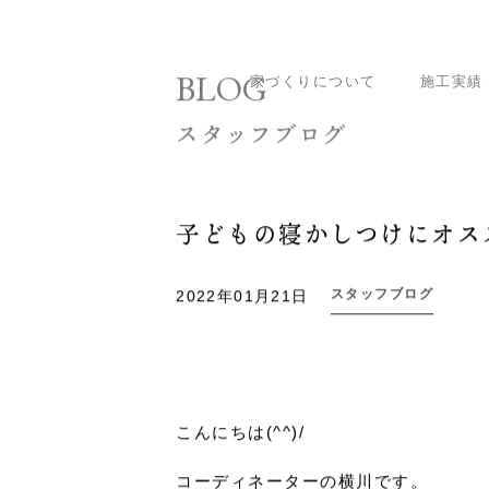
家づくりについて
施工実績
ホーム
スタッフブログ
子どもの寝かしつ
BLOG
スタッフブログ
子どもの寝かしつけにオス
スタッフブログ
2022年01月21日