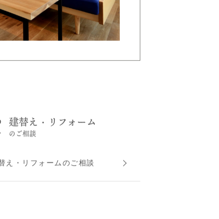
建替え・リフォーム
のご相談