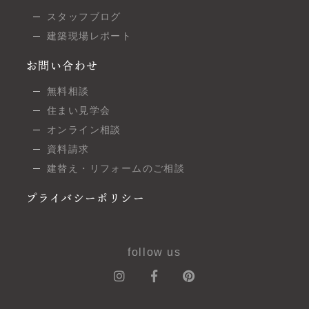
スタッフブログ
建築現場レポート
お問い合わせ
無料相談
住まい見学会
オンライン相談
資料請求
建替え・リフォームのご相談
プライバシーポリシー
follow us