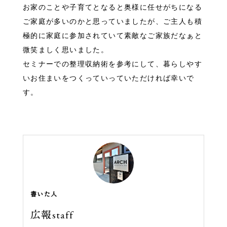
お家のことや子育てとなると奥様に任せがちになる
ご家庭が多いのかと思っていましたが、ご主人も積
極的に家庭に参加されていて素敵なご家族だなぁと
微笑ましく思いました。
セミナーでの整理収納術を参考にして、暮らしやす
いお住まいをつくっていっていただければ幸いで
す。
書いた人
広報staff