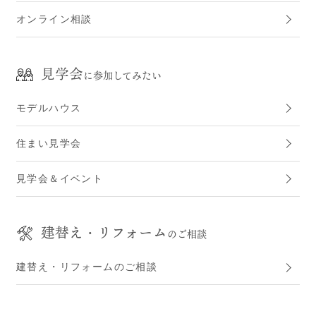
オンライン相談
見学会
に参加してみたい
モデルハウス
住まい見学会
見学会＆イベント
建替え・リフォーム
のご相談
建替え・リフォームのご相談