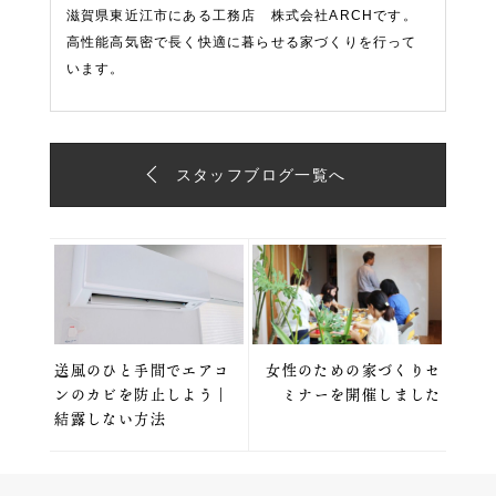
滋賀県東近江市にある工務店 株式会社ARCHです。
高性能高気密で長く快適に暮らせる家づくりを行って
います。
スタッフブログ一覧へ
送風のひと手間でエアコ
女性のための家づくりセ
ンのカビを防止しよう｜
ミナーを開催しました
結露しない方法