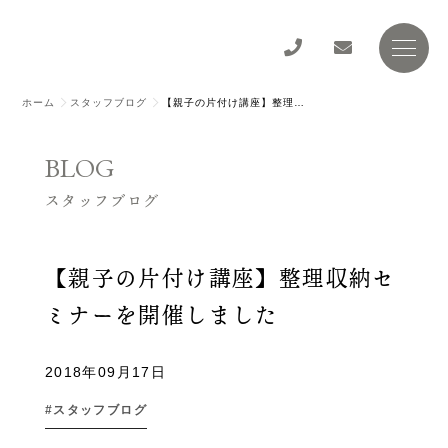
ホーム
スタッフブログ
【親子の片付け講座】整理収納セミナーを開催しました
BLOG
スタッフブログ
【親子の片付け講座】整理収納セ
ミナーを開催しました
2018年09月17日
スタッフブログ