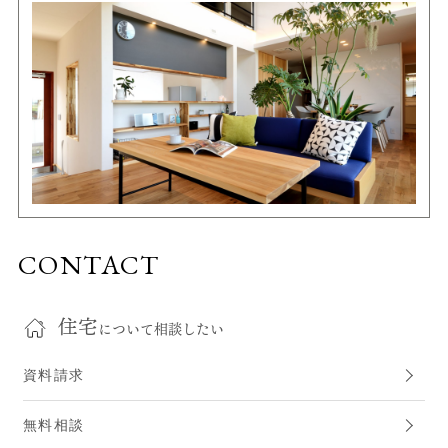
CONTACT
住宅
について相談したい
資料請求
無料相談