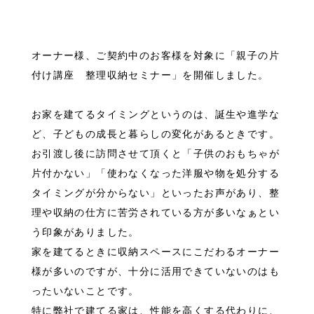
オーナー様、ご契約中のお客様を対象に「親子の片
付け講座 整理収納セミナー」を開催しました。
お家を建てるタイミングというのは、誕生や進学な
ど、子どもの成長と暮らしの変化があるときです。
お引渡し後に訪問させて頂くと「子供のおもちゃが
片付かない」「使わなくなった洋服や物を処分する
タイミングが分からない」といったお声があり、整
理や収納の仕方に苦労されている方が多いなぁとい
う印象がありました。
家を建てるときに収納スペースにこだわるオーナー
様が多いのですが、十分に活用できていないのはも
ったいないことです。
特に弊社で建てる家は、性能を高くする代わりに、