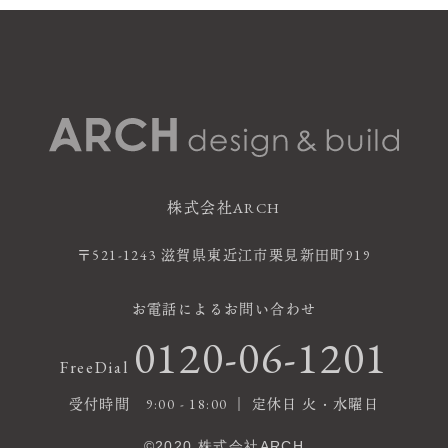
株式会社ARCH
〒521-1243 滋賀県東近江市栗見新田町919
お電話によるお問い合わせ
0120-06-1201
FreeDial
受付時間 9:00 - 18:00 ｜ 定休日 火・水曜日
©2020 株式会社ARCH