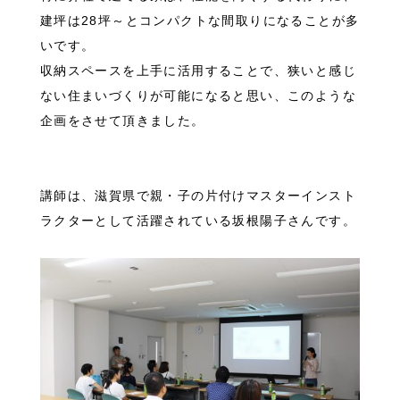
建坪は28坪～とコンパクトな間取りになることが多
いです。
収納スペースを上手に活用することで、狭いと感じ
ない住まいづくりが可能になると思い、このような
企画をさせて頂きました。
講師は、滋賀県で親・子の片付けマスターインスト
ラクターとして活躍されている坂根陽子さんです。