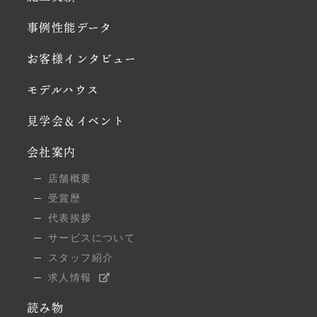
事例性能データ
お客様インタビュー
モデルハウス
見学会＆イベント
会社案内
店舗概要
受賞歴
代表挨拶
サービスについて
スタッフ紹介
求人情報
読み物