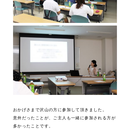
おかげさまで沢山の方に参加して頂きました。
意外だったことが、ご主人も一緒に参加される方が
多かったことです。