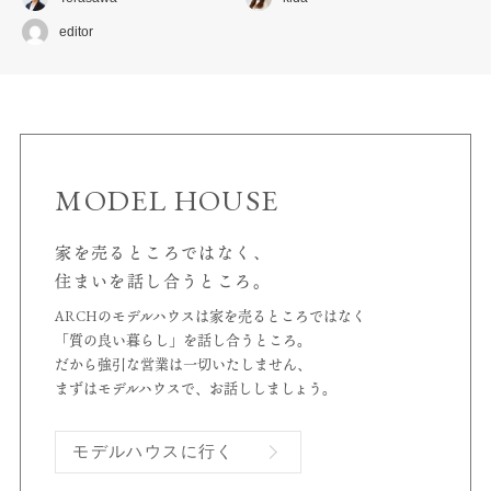
editor
MODEL HOUSE
家を売るところではなく、
住まいを話し合うところ。
ARCHのモデルハウスは家を売るところではなく
「質の良い暮らし」を話し合うところ。
だから強引な営業は一切いたしません、
まずはモデルハウスで、お話ししましょう。
モデルハウスに行く