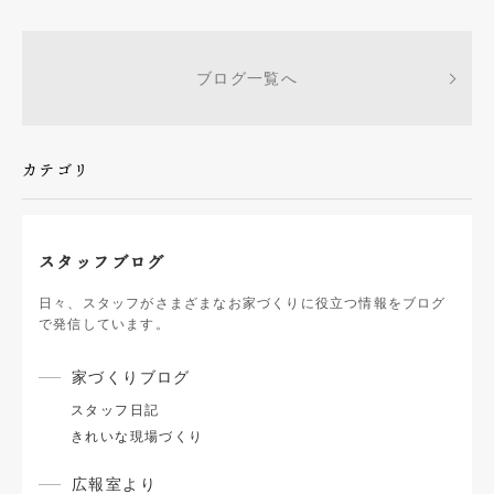
ブログ一覧へ
カテゴリ
スタッフブログ
日々、スタッフがさまざまなお家づくりに役立つ情報をブログ
で発信しています。
家づくりブログ
スタッフ日記
きれいな現場づくり
広報室より