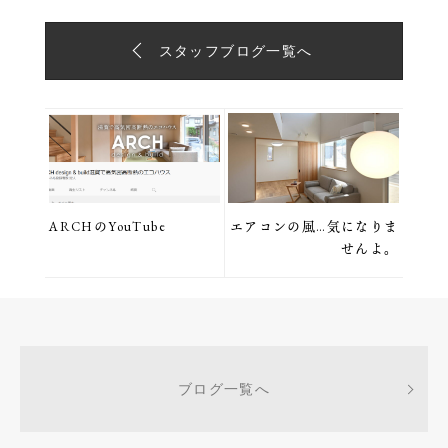
スタッフブログ一覧へ
ARCHのYouTube
エアコンの風…気になりま
せんよ。
ブログ一覧へ