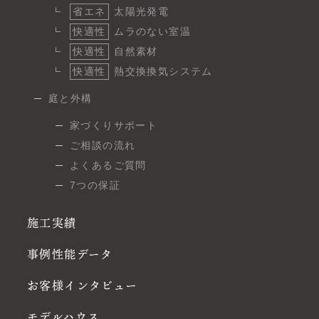
省エネ
太陽光発電
快適性
ムラのない室温
快適性
自然素材
快適性
熱交換換気システム
庭と外構
家づくりサポート
ご相談の流れ
よくあるご質問
7つの保証
施工実績
事例性能データ
お客様インタビュー
モデルハウス