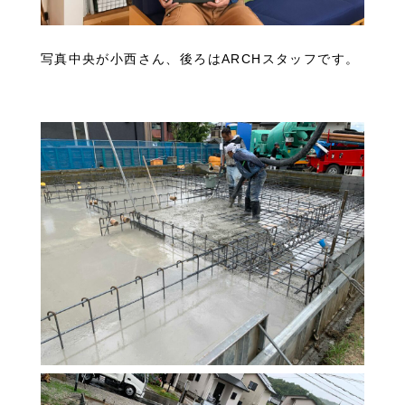
写真中央が小西さん、後ろはARCHスタッフです。