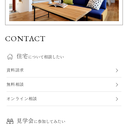
CONTACT
住宅
について相談したい
資料請求
無料相談
オンライン相談
見学会
に参加してみたい