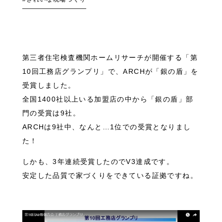
第三者住宅検査機関ホームリサーチが開催する「第
10回工務店グランプリ」で、ARCHが「銀の盾」を
受賞しました。
全国1400社以上いる加盟店の中から「銀の盾」部
門の受賞は9社。
ARCHは9社中、なんと…1位での受賞となりまし
た！
しかも、3年連続受賞したのでV3達成です。
安定した品質で家づくりをできている証拠ですね。