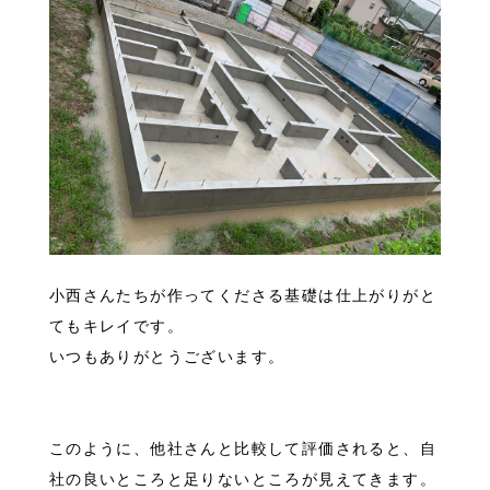
小西さんたちが作ってくださる基礎は仕上がりがと
てもキレイです。
いつもありがとうございます。
このように、他社さんと比較して評価されると、自
社の良いところと足りないところが見えてきます。