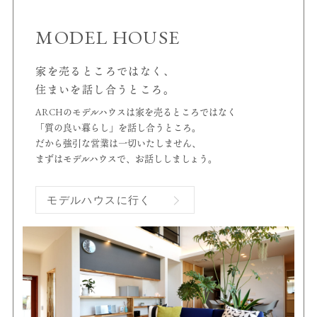
MODEL HOUSE
家を売るところではなく、
住まいを話し合うところ。
ARCHのモデルハウスは家を売るところではなく
「質の良い暮らし」を話し合うところ。
だから強引な営業は一切いたしません、
まずはモデルハウスで、お話ししましょう。
モデルハウスに行く