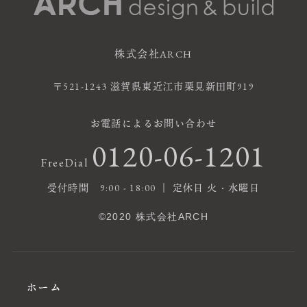
株式会社ARCH
〒521-1243 滋賀県東近江市栗見新田町919
お電話によるお問い合わせ
0120-06-1201
FreeDial
受付時間 9:00 - 18:00 ｜ 定休日 火・水曜日
©2020 株式会社ARCH
ホーム