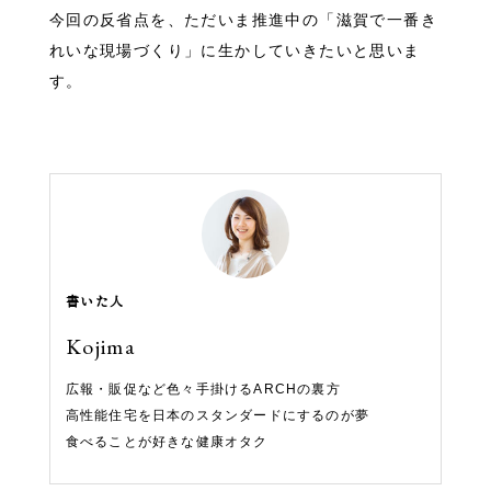
今回の反省点を、ただいま推進中の「滋賀で一番き
れいな現場づくり」に生かしていきたいと思いま
す。
書いた人
Kojima
広報・販促など色々手掛けるARCHの裏方
高性能住宅を日本のスタンダードにするのが夢
食べることが好きな健康オタク