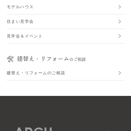
モデルハウス
住まい見学会
見学会＆イベント
建替え・リフォーム
のご相談
建替え・リフォームのご相談