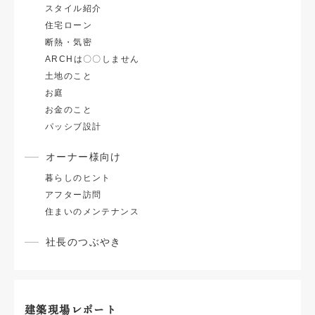
スタイル紹介
住宅ローン
断熱・気密
ARCHは〇〇しません
土地のこと
お庭
お金のこと
パッシブ設計
オーナー様向け
暮らしのヒント
アフター訪問
住まいのメンテナンス
社長のつぶやき
建築現場レポート