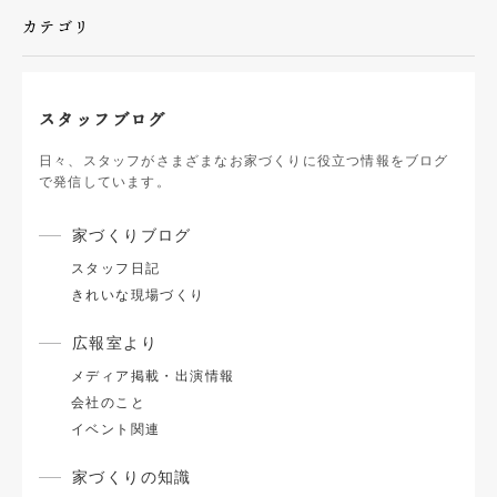
カテゴリ
スタッフブログ
日々、スタッフがさまざまなお家づくりに役立つ情報をブログ
で発信しています。
家づくりブログ
スタッフ日記
きれいな現場づくり
広報室より
メディア掲載・出演情報
会社のこと
イベント関連
家づくりの知識