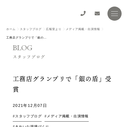
ホーム
スタッフブログ
広報室より
メディア掲載・出演情報
工務店グランプリで「銀の盾」受賞
BLOG
スタッフブログ
工務店グランプリで「銀の盾」受
賞
2021年12月07日
スタッフブログ
メディア掲載・出演情報
きれいな現場づくり