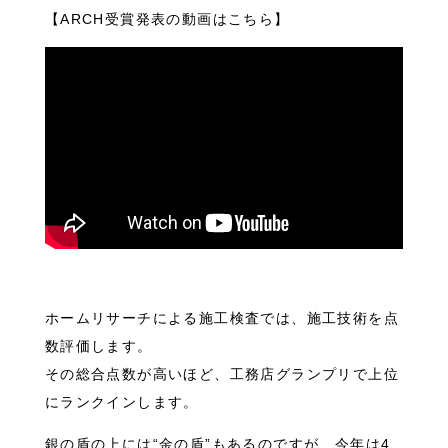
【ARCH受賞発表の動画はこちら】
ホームリサーチによる施工検査では、施工技術を点
数評価します。
その総合点数が高いほど、工務店グランプリで上位
にランクインします。
銀の盾の上には“金の盾”もあるのですが、今年は4