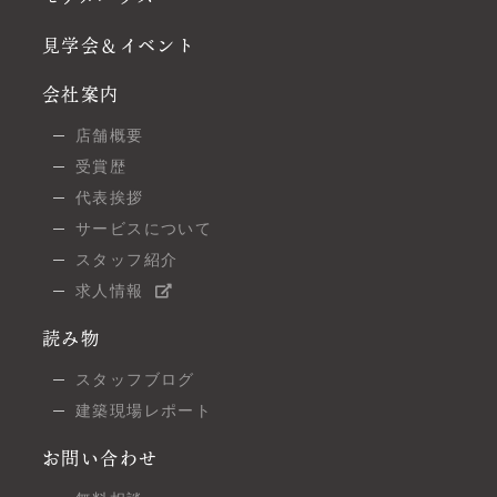
見学会＆イベント
会社案内
店舗概要
受賞歴
代表挨拶
サービスについて
スタッフ紹介
求人情報
読み物
スタッフブログ
建築現場レポート
お問い合わせ