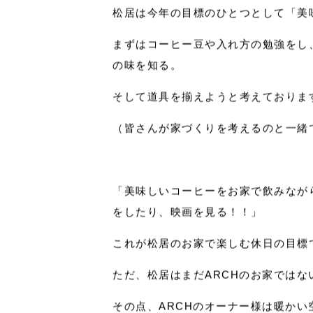
しそし外はまだまだ寒い日が続きます
族で楽しめる趣味を見つけるのもいい
松居は今年の目標のひとつとして「美
まずはコーヒー豆や入れ方の勉強をし
の味を知る。
そして道具を揃えようと考えておりま
（皆さんが家づくりを考えるのと一緒
「美味しいコーヒーをお家で飲みなが
をしたり、映画を見る！！」