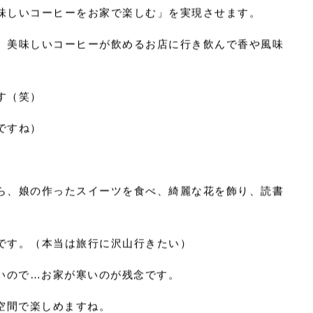
し、コロナも気になるところですので、素敵なお家で家
かもしれません！！
味しいコーヒーをお家で楽しむ」を実現させます。
、美味しいコーヒーが飲めるお店に行き飲んで香や風味
す（笑）
ですね）
ら、娘の作ったスイーツを食べ、綺麗な花を飾り、読書