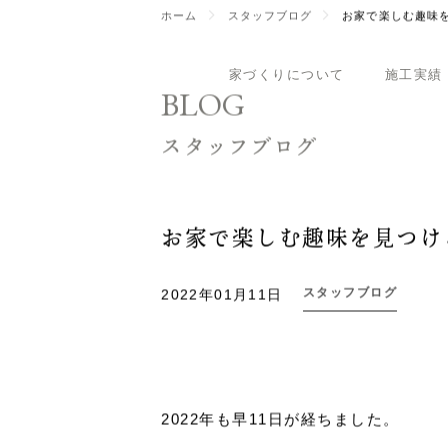
家づくりについて
施工実績
ホーム
スタッフブログ
お家で楽しむ趣味
BLOG
スタッフブログ
お家で楽しむ趣味を見つけ
スタッフブログ
2022年01月11日