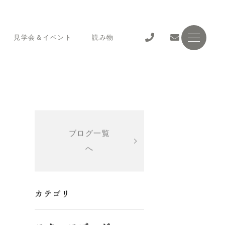
見学会＆イベント
読み物
ブログ一覧
へ