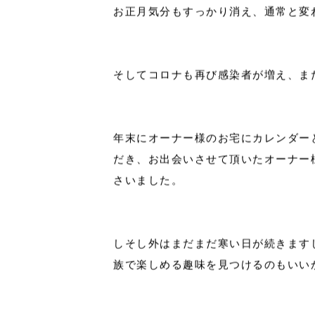
2022年も早11日が経ちました。
お正月気分もすっかり消え、通常と変
そしてコロナも再び感染者が増え、ま
年末にオーナー様のお宅にカレンダー
だき、お出会いさせて頂いたオーナー
さいました。