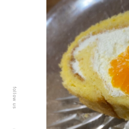
follow us