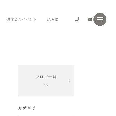
見学会＆イベント
読み物
ブログ一覧
へ