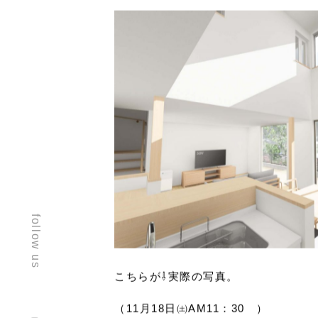
follow us