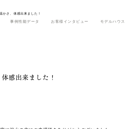
事例性能データ
お客様インタビュー
モデルハウス
の温かさ、体感出来ました！
、体感出来ました！