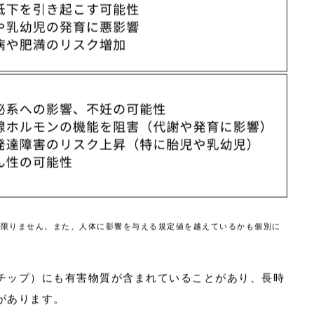
は限りません。また、人体に影響を与える規定値を越えているかも個別に