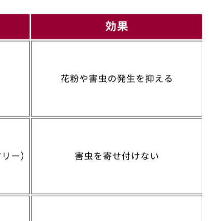
原因になることがあります。下記のような対策がありま