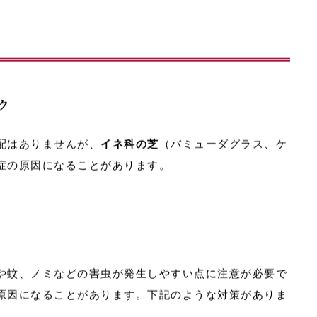
膚炎の原因になることがあります。
ク
配はありませんが、
イネ科の芝
（バミューダグラス、ケ
症の原因になることがあります。
や蚊、ノミなどの害虫が発生しやすい
点に注意が必要で