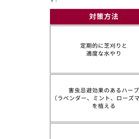
す。これらは皮膚トラブルや感染症の
す。