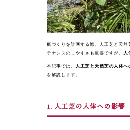
庭づくりを計画する際、人工芝と天然
テナンスのしやすさも重要ですが、
人
本記事では、
人工芝と天然芝の人体へ
を解説します。
1. 人工芝の人体への影響