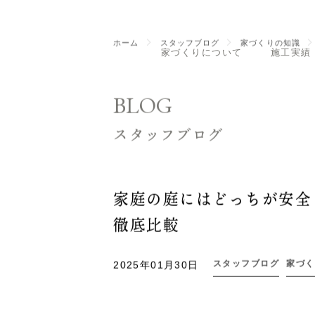
家づくりについて
施工実績
ホーム
スタッフブログ
家づくりの知識
BLOG
スタッフブログ
家庭の庭にはどっちが安全？
徹底比較
スタッフブログ
家づく
2025年01月30日