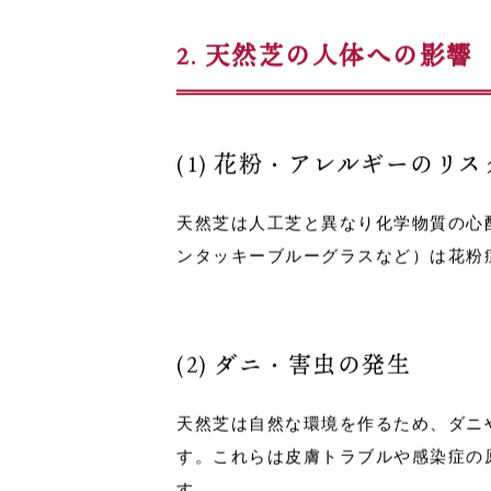
が繁殖しやすくなり、アレルギーや皮
2. 天然芝の人体への影響
(1) 花粉・アレルギーのリス
天然芝は人工芝と異なり化学物質の心
ンタッキーブルーグラスなど）は花粉
(2) ダニ・害虫の発生
天然芝は自然な環境を作るため、
ダニ