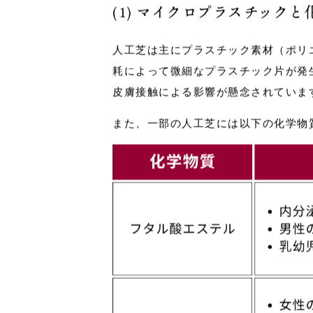
(1) マイクロプラスチック
人工芝は主にプラスチック素材（ポリ
耗によって微細なプラスチック片が発
皮膚接触による影響が懸念されていま
また、一部の人工芝には以下の化学物