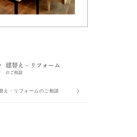
建替え・リフォーム
のご相談
替え・リフォームのご相談