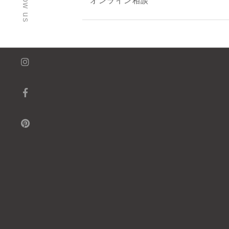
follow us
オンライン相談