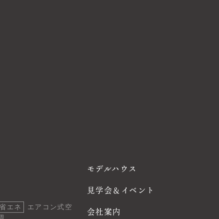
モデルハウス
見学会＆イベント
省エネ
エアコン式空
会社案内