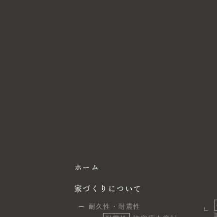
ホーム
家づくりについて
耐久性・耐震性