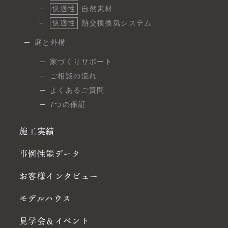
快適性
自然素材
快適性
熱交換換気システム
庭と外構
家づくりサポート
ご相談の流れ
よくあるご質問
7つの保証
施工実績
事例性能データ
お客様インタビュー
モデルハウス
見学会＆イベント