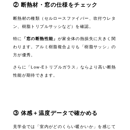
② 断熱材・窓の仕様をチェック
断熱材の種類（セルロースファイバー、吹付ウレタ
ン、樹脂トリプルサッシなど）を確認。
特に
「窓の断熱性能」
が家全体の熱損失に大きく関
わります。アルミ樹脂複合よりも「樹脂サッシ」の
方が優秀。
さらに「Low-Eトリプルガラス」ならより高い断熱
性能が期待できます。
③ 体感＋温度データで確かめる
見学会では「室内がどのくらい暖かいか」を感じて