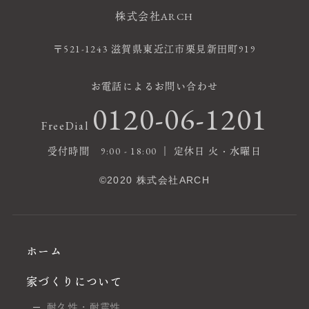
株式会社ARCH
〒521-1243 滋賀県東近江市栗見新田町919
お電話によるお問い合わせ
0120-06-1201
FreeDial
受付時間 9:00 - 18:00 ｜ 定休日 火・水曜日
©2020 株式会社ARCH
ホーム
家づくりについて
耐久性・耐震性