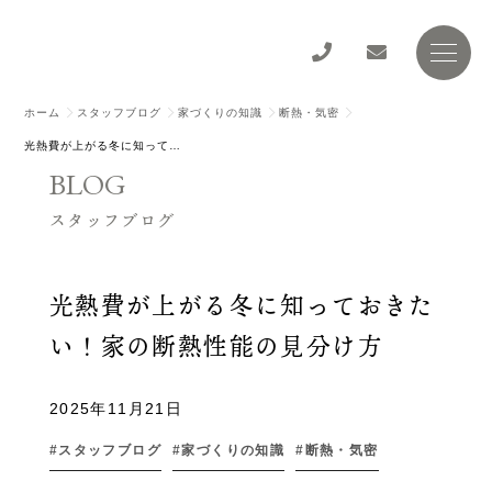
ホーム
スタッフブログ
家づくりの知識
断熱・気密
光熱費が上がる冬に知っておきたい！家の断熱性能の見分け方
BLOG
スタッフブログ
光熱費が上がる冬に知っておきた
い！家の断熱性能の見分け方
2025年11月21日
スタッフブログ
家づくりの知識
断熱・気密