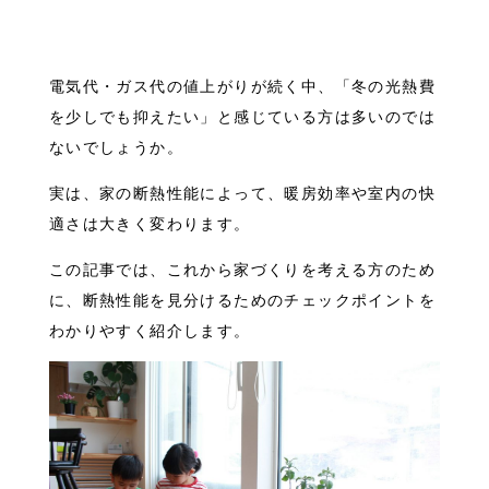
電気代・ガス代の値上がりが続く中、「冬の光熱費
を少しでも抑えたい」と感じている方は多いのでは
ないでしょうか。
実は、家の断熱性能によって、暖房効率や室内の快
適さは大きく変わります。
この記事では、これから家づくりを考える方のため
に、断熱性能を見分けるためのチェックポイントを
わかりやすく紹介します。