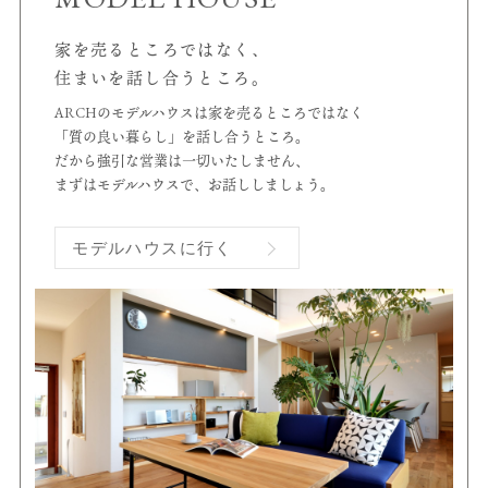
家を売るところではなく、
住まいを話し合うところ。
ARCHのモデルハウスは家を売るところではなく
「質の良い暮らし」を話し合うところ。
だから強引な営業は一切いたしません、
まずはモデルハウスで、お話ししましょう。
モデルハウスに行く