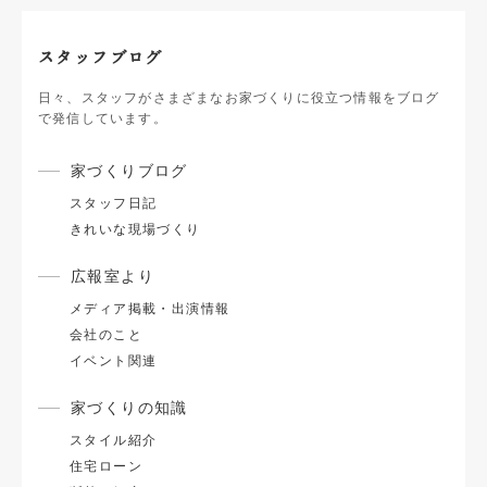
スタッフブログ
日々、スタッフがさまざまなお家づくりに役立つ情報をブログ
で発信しています。
家づくりブログ
スタッフ日記
きれいな現場づくり
広報室より
メディア掲載・出演情報
会社のこと
イベント関連
家づくりの知識
スタイル紹介
住宅ローン