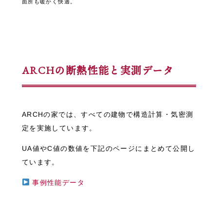
面所も暖かく快適。
ARCHの断熱性能と実測データ
ARCHの家では、すべての建物で構造計算・気密測
定を実施しています。
UA値やC値の数値を下記のページにまとめて公開し
ています。
事例性能データ