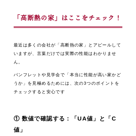
「高断熱の家」はここをチェック！
最近は多くの会社が「高断熱の家」とアピールして
いますが、言葉だけでは実際の性能はわかりませ
ん。
パンフレットや見学会で「本当に性能が高い家かど
うか」を見極めるためには、次の3つのポイントを
チェックすると安心です
① 数値で確認する：「UA値」と「C
値」