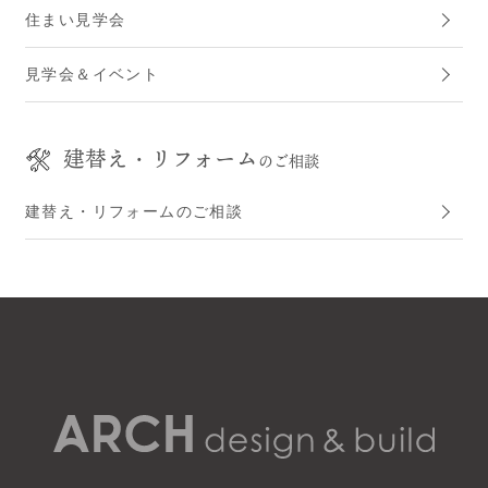
住まい見学会
見学会＆イベント
建替え・リフォーム
のご相談
建替え・リフォームのご相談