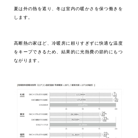
夏は外の熱を遮り、冬は室内の暖かさを保つ働きを
します。
高断熱の家ほど、冷暖房に頼りすぎずに快適な温度
をキープできるため、結果的に光熱費の節約にもつ
ながります。