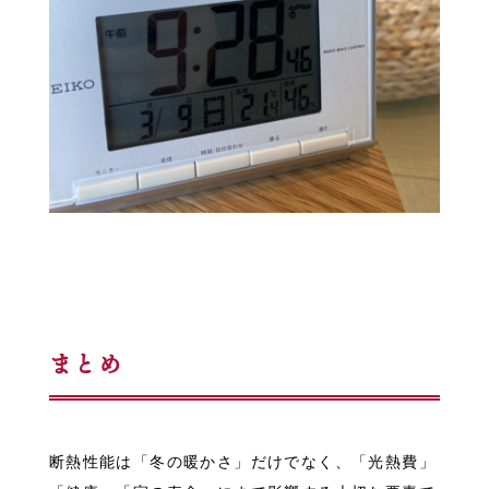
まとめ
断熱性能は「冬の暖かさ」だけでなく、「光熱費」