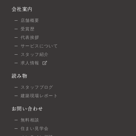
会社案内
店舗概要
受賞歴
代表挨拶
サービスについて
スタッフ紹介
求人情報
読み物
スタッフブログ
建築現場レポート
お問い合わせ
無料相談
住まい見学会