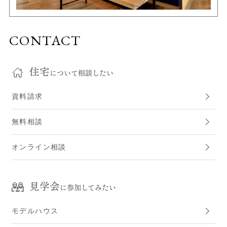
CONTACT
住宅
について相談したい
資料請求
無料相談
オンライン相談
見学会
に参加してみたい
モデルハウス