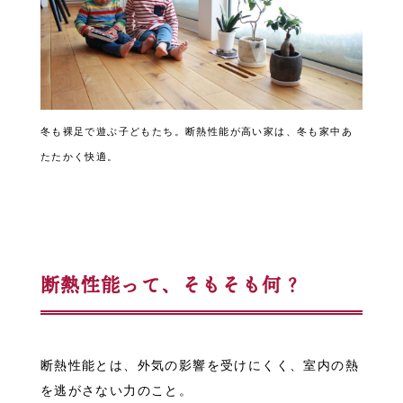
冬も裸足で遊ぶ子どもたち。断熱性能が高い家は、冬も家中あ
たたかく快適。
断熱性能って、そもそも何？
断熱性能とは、外気の影響を受けにくく、室内の熱
を逃がさない力のこと。