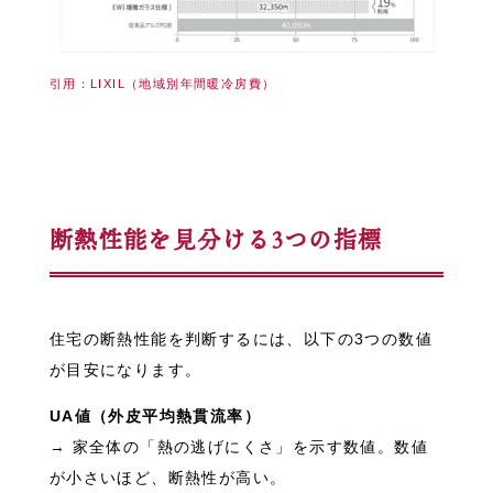
引用：LIXIL（地域別年間暖冷房費）
断熱性能を見分ける3つの指標
住宅の断熱性能を判断するには、以下の3つの数値
が目安になります。
UA値（外皮平均熱貫流率）
→ 家全体の「熱の逃げにくさ」を示す数値。数値
が小さいほど、断熱性が高い。