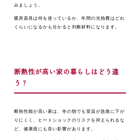
みましょう。
暖房器具は何を使っているか、年間の光熱費はどれ
くらいになるかも分かると判断材料になります。
断熱性が高い家の暮らしはどう違
う？
断熱性能が高い家は、冬の朝でも室温が急激に下が
りにくく、ヒートショックのリスクを抑えられるな
ど、健康面にも良い影響があります。