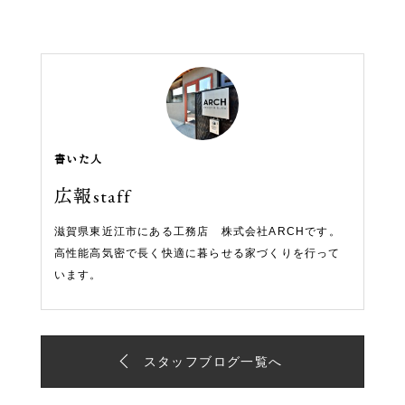
書いた人
広報staff
滋賀県東近江市にある工務店 株式会社ARCHです。
高性能高気密で長く快適に暮らせる家づくりを行って
います。
スタッフブログ一覧へ