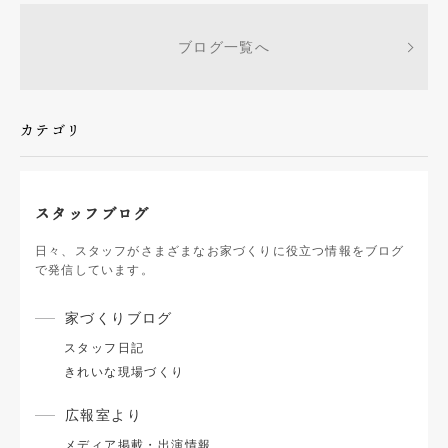
ブログ一覧へ
カテゴリ
スタッフブログ
日々、スタッフがさまざまなお家づくりに役立つ情報をブログ
で発信しています。
家づくりブログ
スタッフ日記
きれいな現場づくり
広報室より
メディア掲載・出演情報