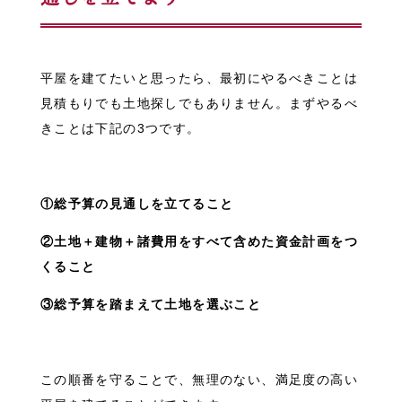
平屋を建てたいと思ったら、最初にやるべきことは
見積もりでも土地探しでもありません。まずやるべ
きことは下記の3つです。
①総予算の見通しを立てること
②土地＋建物＋諸費用をすべて含めた資金計画をつ
くること
③総予算を踏まえて土地を選ぶこと
この順番を守ることで、無理のない、満足度の高い