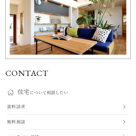
CONTACT
住宅
について相談したい
資料請求
無料相談