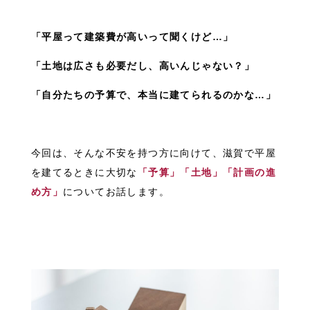
「平屋って建築費が高いって聞くけど…」
「土地は広さも必要だし、高いんじゃない？」
「自分たちの予算で、本当に建てられるのかな…」
今回は、そんな不安を持つ方に向けて、滋賀で平屋
を建てるときに大切な
「予算」「土地」「計画の進
め方」
についてお話します。