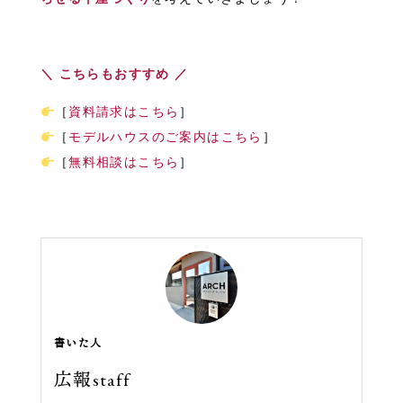
＼ こちらもおすすめ ／
［
資料請求はこちら
］
［
モデルハウスのご案内はこちら
］
［
無料相談はこちら
］
書いた人
広報staff