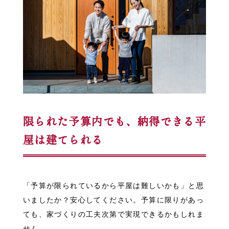
限られた予算内でも、納得できる平
屋は建てられる
「予算が限られているから平屋は難しいかも」と思
いましたか？安心してください。予算に限りがあっ
ても、家づくりの工夫次第で実現できるかもしれま
せん。