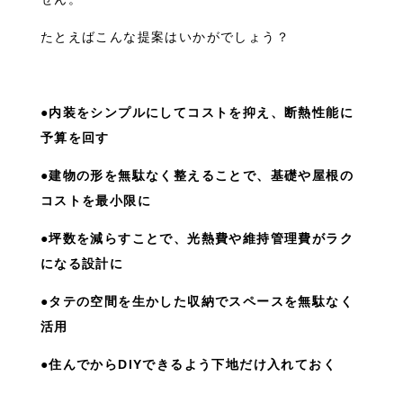
たとえばこんな提案はいかがでしょう？
●内装をシンプルにしてコストを抑え、断熱性能に
予算を回す
●建物の形を無駄なく整えることで、基礎や屋根の
コストを最小限に
●坪数を減らすことで、光熱費や維持管理費がラク
になる設計に
●タテの空間を生かした収納でスペースを無駄なく
活用
●住んでからDIYできるよう下地だけ入れておく