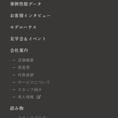
事例性能データ
お客様インタビュー
モデルハウス
見学会＆イベント
会社案内
店舗概要
受賞歴
代表挨拶
サービスについて
スタッフ紹介
求人情報
読み物
スタッフブログ