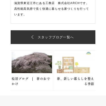
滋賀県東近江市にある工務店 株式会社ARCHです。
高性能高気密で長く快適に暮らせる家づくりを行って
います。
スタッフブログ一覧へ
松居ブログ | 春のおで
春、新しい暮らしを整え
かけ
る季節