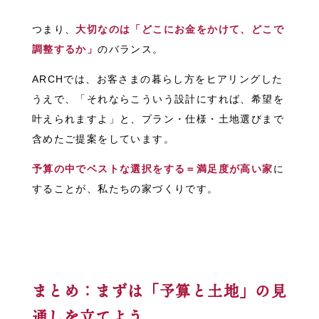
つまり、
大切なのは「どこにお金をかけて、どこで
調整するか」
のバランス。
ARCHでは、お客さまの暮らし方をヒアリングした
うえで、「それならこういう設計にすれば、希望を
叶えられますよ」と、プラン・仕様・土地選びまで
含めたご提案をしています。
予算の中でベストな選択をする＝満足度が高い家
に
することが、私たちの家づくりです。
まとめ：まずは「予算と土地」の見
通しを立てよう