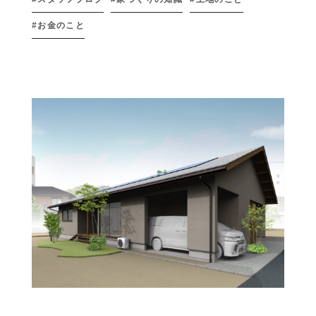
お金のこと