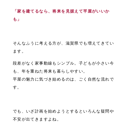
「家を建てるなら、将来を見据えて平屋がいいか
も」
そんなふうに考える方が、滋賀県でも増えてきてい
ます。
段差がなく家事動線もシンプル。子どもが小さい今
も、年を重ねた将来も暮らしやすい。
平屋の魅力に気づき始めるのは、ごく自然な流れで
す。
でも、いざ計画を始めようとするといろんな疑問や
不安が出てきますよね。