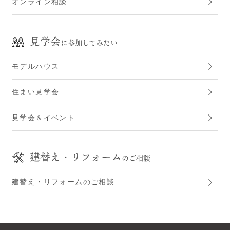
オンライン相談
見学会
に参加してみたい
モデルハウス
住まい見学会
見学会＆イベント
建替え・リフォーム
のご相談
建替え・リフォームのご相談