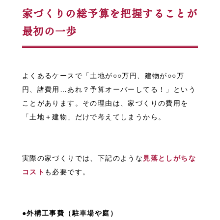
家づくりの総予算を把
握
することが
最初の一歩
よくあるケースで「土地が○○万円、建物が○○万
円、諸費用…あれ？予算オーバーしてる！」という
ことがあります。その理由は、家づくりの費用を
「土地＋建物」だけで考えてしまうから。
実際の家づくりでは、下記のような
見落としがちな
コスト
も必要です。
●外構工事費（駐車場や庭）