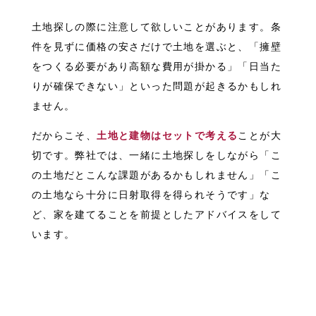
土地探しの際に注意して欲しいことがあります。条
件を見ずに価格の安さだけで土地を選ぶと、「擁壁
をつくる必要があり高額な費用が掛かる」「日当た
りが確保できない」といった問題が起きるかもしれ
ません。
だからこそ、
土地と建物はセットで考える
ことが大
切です。弊社では、一緒に土地探しをしながら「こ
の土地だとこんな課題があるかもしれません」「こ
の土地なら十分に日射取得を得られそうです」な
ど、家を建てることを前提としたアドバイスをして
います。