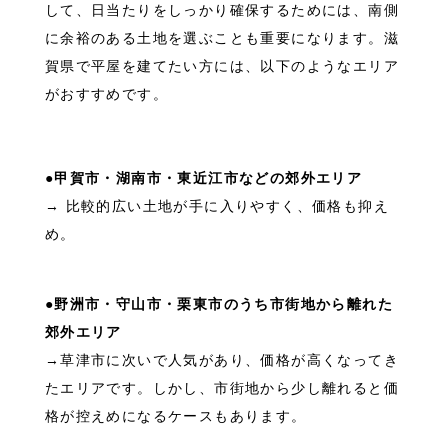
して、日当たりをしっかり確保するためには、南側
に余裕のある土地を選ぶことも重要になります。滋
賀県で平屋を建てたい方には、以下のようなエリア
がおすすめです。
●甲賀市・湖南市・東近江市などの郊外エリア
→ 比較的広い土地が手に入りやすく、価格も抑え
め。
●野洲市・守山市・栗東市のうち市街地から離れた
郊外エリア
→草津市に次いで人気があり、価格が高くなってき
たエリアです。しかし、市街地から少し離れると価
格が控えめになるケースもあります。