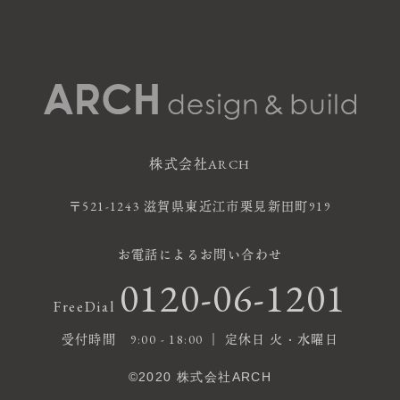
株式会社ARCH
〒521-1243 滋賀県東近江市栗見新田町919
お電話によるお問い合わせ
0120-06-1201
FreeDial
受付時間 9:00 - 18:00 ｜ 定休日 火・水曜日
©2020 株式会社ARCH