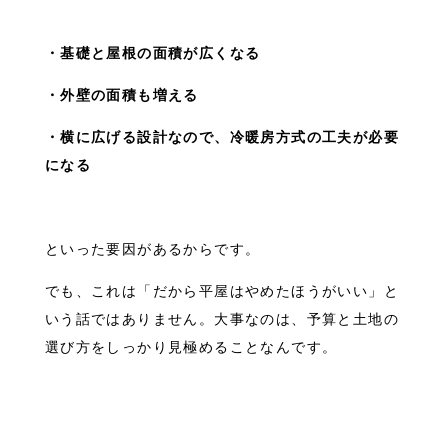
・基礎と屋根の面積が広くなる
・外壁の面積も増える
・横に広げる設計なので、冷暖房方式の工夫が必要
になる
といった要因があるからです。
でも、これは「だから平屋はやめたほうがいい」と
いう話ではありません。大事なのは、予算と土地の
選び方をしっかり見極めることなんです。