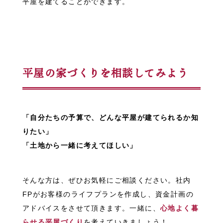
平屋を建てることができます。
平屋の家づくりを相談し
てみよう
「自分たちの予算で、どんな平屋が建てられるか知
りたい」
「土地から一緒に考えてほしい」
そんな方は、ぜひお気軽にご相談ください。社内
FPがお客様のライフプランを作成し、資金計画の
アドバイスをさせて頂きます。一緒に、
心地よく暮
らせる平屋づくり
を考えていきましょう！