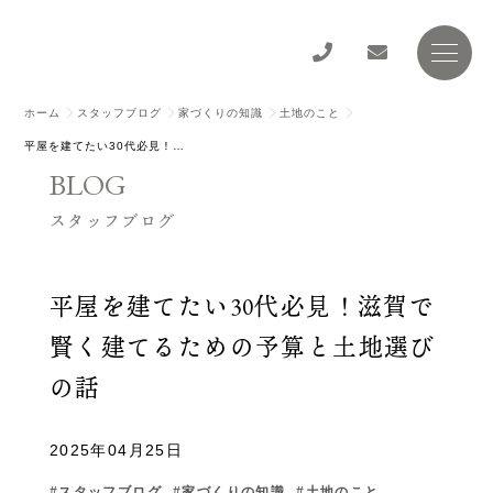
ホーム
スタッフブログ
家づくりの知識
土地のこと
平屋を建てたい30代必見！滋賀で賢く建てるための予算と土地選びの話
BLOG
スタッフブログ
平屋を建てたい30代必見！滋賀で
賢く建てるための予算と土地選び
の話
2025年04月25日
スタッフブログ
家づくりの知識
土地のこと