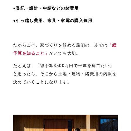
●登記・設計・申請などの諸費用
●引っ越し費用、家具・家電の購入費用
だからこそ、家づくりを始める最初の一歩では
「総
予算を知ること」
がとても大切。
たとえば、「総予算3500万円で平屋を建てたい」
と思ったら、そこから土地・建物・諸費用の内訳を
決めていくことになります。