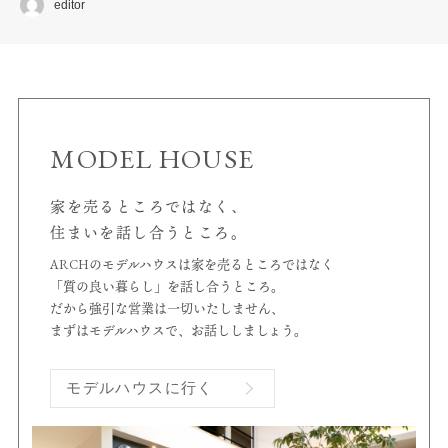
editor
MODEL HOUSE
家を売るところではなく、
住まいを話し合うところ。
ARCHのモデルハウスは家を売るところではなく
「質の良い暮らし」を話し合うところ。
だから強引な営業は一切いたしません、
まずはモデルハウスで、お話ししましょう。
モデルハウスに行く