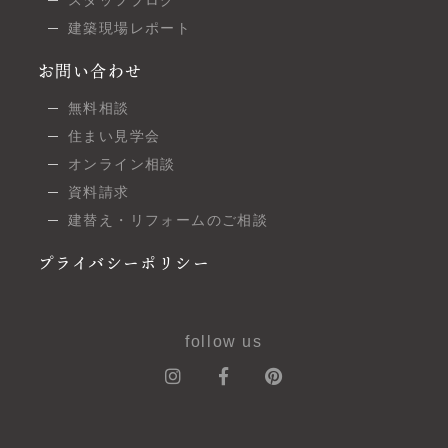
建築現場レポート
お問い合わせ
無料相談
住まい見学会
オンライン相談
資料請求
建替え・リフォームのご相談
プライバシーポリシー
follow us