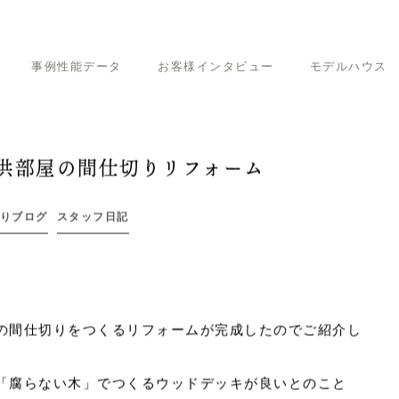
事例性能データ
お客様インタビュー
モデルハウス
スタッフ日記
彦根市｜ウッドデッキと子供部屋の間仕切りリフォーム
供部屋の間仕切りリフォーム
りブログ
スタッフ日記