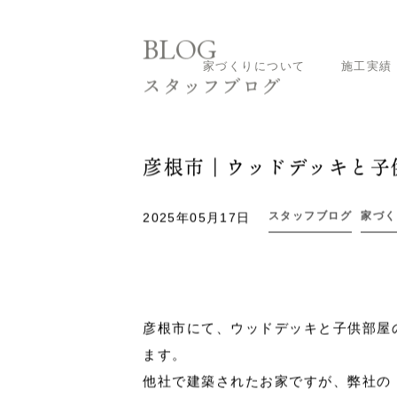
家づくりについて
施工実績
ホーム
スタッフブログ
家づくりブログ
BLOG
スタッフブログ
彦根市｜ウッドデッキと子
スタッフブログ
家づく
2025年05月17日