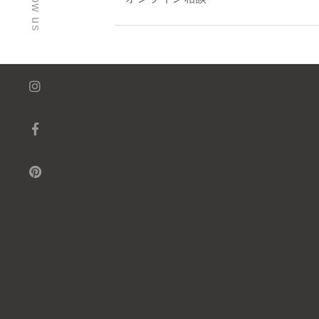
follow us
オンライン相談