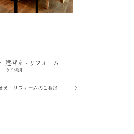
建替え・リフォーム
のご相談
替え・リフォームのご相談