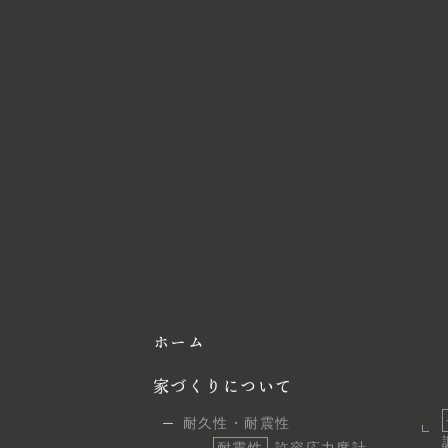
ホーム
家づくりについて
耐久性・耐震性