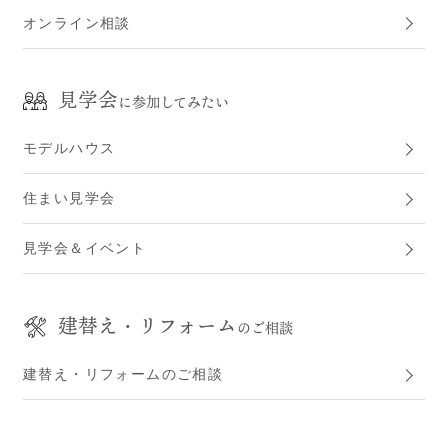
オンライン相談
見学会
に参加してみたい
モデルハウス
住まい見学会
見学会＆イベント
建替え・リフォーム
のご相談
建替え・リフォームのご相談