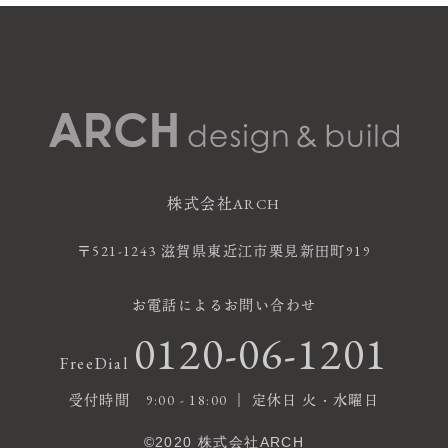
株式会社ARCH
〒521-1243 滋賀県東近江市栗見新田町919
お電話によるお問い合わせ
0120-06-1201
FreeDial
受付時間 9:00 - 18:00 ｜ 定休日 火・水曜日
©2020 株式会社ARCH