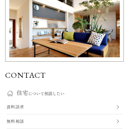
CONTACT
住宅
について相談したい
資料請求
無料相談