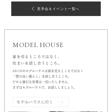
見学会＆イベント一覧へ
MODEL HOUSE
家を売るところではなく、
住まいを話し合うところ。
ARCHのモデルハウスは家を売るところではなく
「質の良い暮らし」を話し合うところ。
だから強引な営業は一切いたしません、
まずはモデルハウスで、お話ししましょう。
モデルハウスに行く