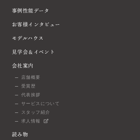
事例性能データ
お客様インタビュー
モデルハウス
見学会＆イベント
会社案内
店舗概要
受賞歴
代表挨拶
サービスについて
スタッフ紹介
求人情報
読み物