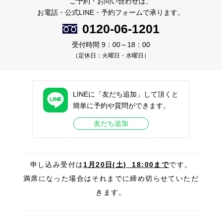
ご予約・お問い合わせは、
お電話・公式LINE・予約フォームで承ります。
0120-06-1201
受付時間 9：00～18：00
（定休日：火曜日・水曜日）
LINEに「友だち追加」して頂くと
簡単に予約や質問ができます。
友だち追加
申し込み受付は
1月20
日(土) 18:00まで
です。
満席になった場合はそれまでに締め切らせていただ
きます。