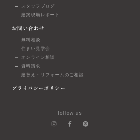
スタッフブログ
建築現場レポート
お問い合わせ
無料相談
住まい見学会
オンライン相談
資料請求
建替え・リフォームのご相談
プライバシーポリシー
follow us