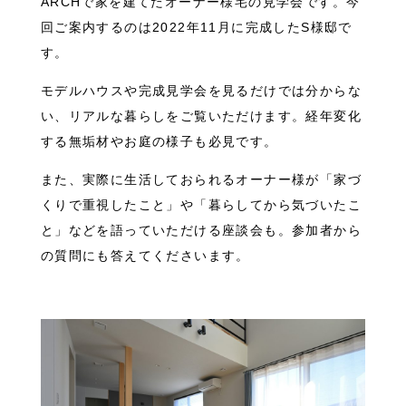
ARCHで家を建てたオーナー様宅の見学会です。今
回ご案内するのは2022年11月に完成したS様邸で
す。
モデルハウスや完成見学会を見るだけでは分からな
い、リアルな暮らしをご覧いただけます。経年変化
する無垢材やお庭の様子も必見です。
また、実際に生活しておられるオーナー様が「家づ
くりで重視したこと」や「暮らしてから気づいたこ
と」などを語っていただける座談会も。参加者から
の質問にも答えてくださいます。