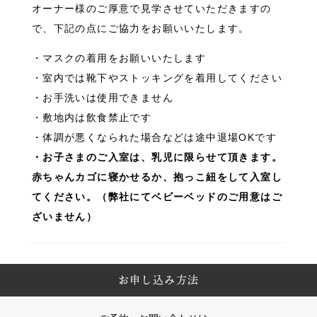
オーナー様のご厚意で見学させていただきますの
で、下記の点にご協力をお願いいたします。
・マスクの着用をお願いいたします
・室内では靴下やストッキングを着用してください
・お手洗いは使用できません
・敷地内は飲食禁止です
・体調が悪くなられた場合などは途中退場OKです
・お子さまのご入室は、乳児に限らせて頂きます。
赤ちゃんカゴに寝かせるか、抱っこ紐をして入室し
てください。（弊社にてベビーベッドのご用意はご
ざいません）
お申し込み方法