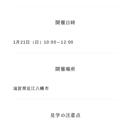
開催日時
1月21日（日）10:00～12:00
開催場所
滋賀県近江八幡市
見学の注意点