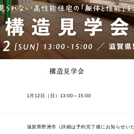
構造見学会
2026.07
1月12日（日）13:00～15:00
2026.04
2025.10
心と暮
滋賀県野洲市（詳細は予約完了後にお知らせい