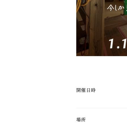
開催日時
場所