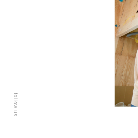
follow us