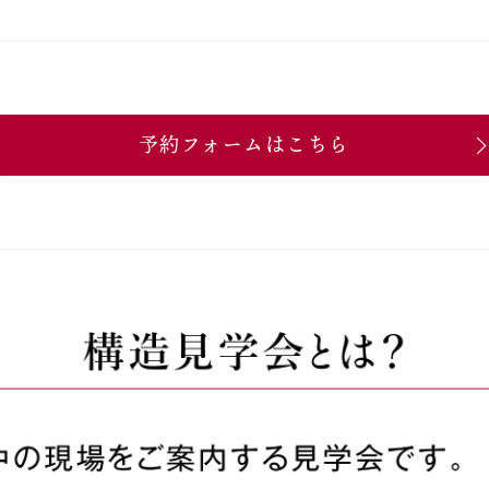
予約フォームはこちら