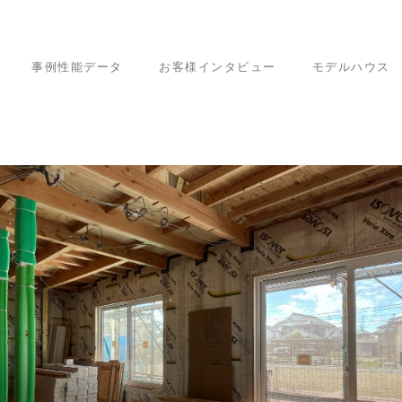
事例性能データ
お客様インタビュー
モデルハウス