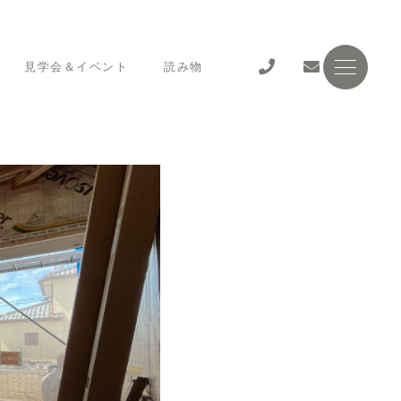
見学会＆イベント
読み物