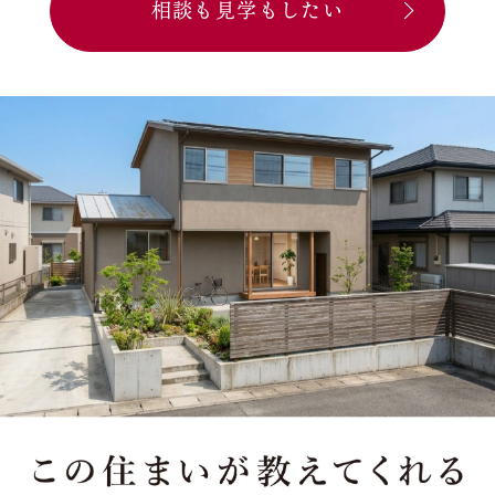
相談も見学もしたい