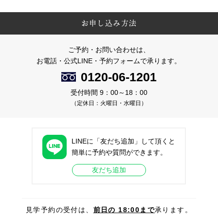
お申し込み方法
ご予約・お問い合わせは、
お電話・公式LINE・予約フォームで承ります。
0120-06-1201
受付時間 9：00～18：00
（定休日：火曜日・水曜日）
LINEに「友だち追加」して頂くと
簡単に予約や質問ができます。
友だち追加
見学予約の受付は、
前日の 18:00まで
承ります。