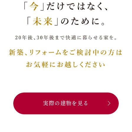
実際の建物を見る