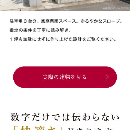
実際の建物を見る