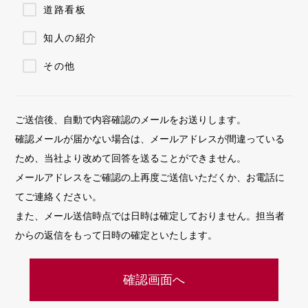
道路看板
知人の紹介
その他
ご送信後、自動で内容確認のメールをお送りします。
確認メールが届かない場合は、メールアドレスが間違っている
ため、当社より改めて回答を送ることができません。
メールアドレスをご確認の上再度ご送信いただくか、お電話に
てご連絡ください。
また、メール送信時点では日時は確定しておりません。担当者
からの返信をもって日時の確定といたします。