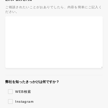
ご相談されたいことがおありでしたら、内容を簡単にご記入く
ださい。
弊社を知ったきっかけは何ですか？
WEB検索
Instagram