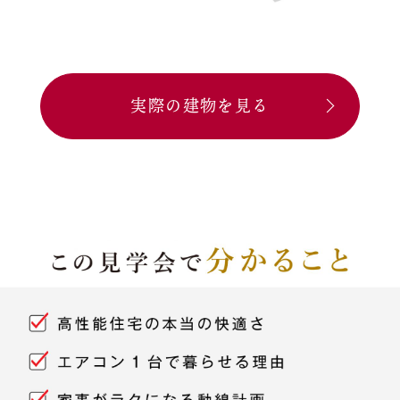
実際の建物を見る