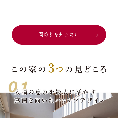
間取りを知りたい