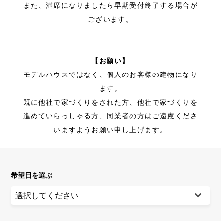
また、満席になりましたら早期受付終了する場合が
ございます。
【お願い】
モデルハウスではなく、個人のお客様の建物になり
ます。
既に他社で家づくりをされた方、他社で家づくりを
進めていらっしゃる方、同業者の方はご遠慮くださ
いますようお願い申し上げます。
希望日を選ぶ