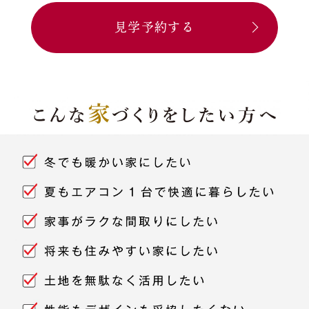
見学予約する