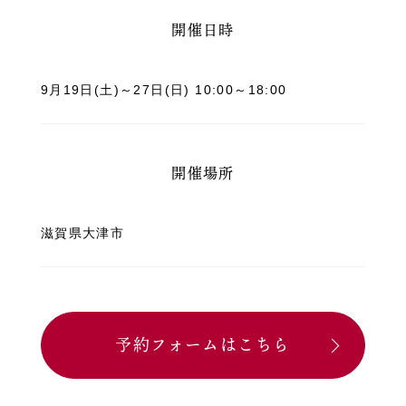
開催日時
9月19日(土)～27日(日) 10:00～18:00
開催場所
滋賀県大津市
予約フォームはこちら