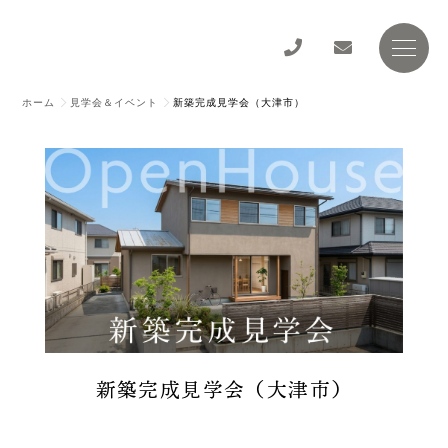
ホーム
見学会＆イベント
新築完成見学会（大津市）
新築完成見学会（大津市）