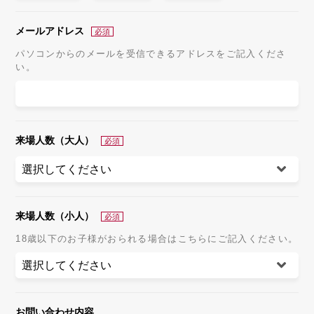
メールアドレス
パソコンからのメールを受信できるアドレスをご記入くださ
い。
来場人数（大人）
来場人数（小人）
18歳以下のお子様がおられる場合はこちらにご記入ください。
お問い合わせ内容