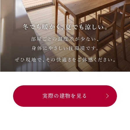
実際の建物を見る