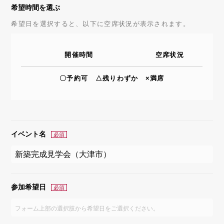
希望時間を選ぶ
希望日を選択すると、以下に空席状況が表示されます。
開催時間
空席状況
〇予約可 △残りわずか ×満席
イベント名
参加希望日