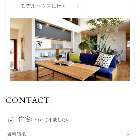
モデルハウスに行く
CONTACT
住宅
について相談したい
資料請求