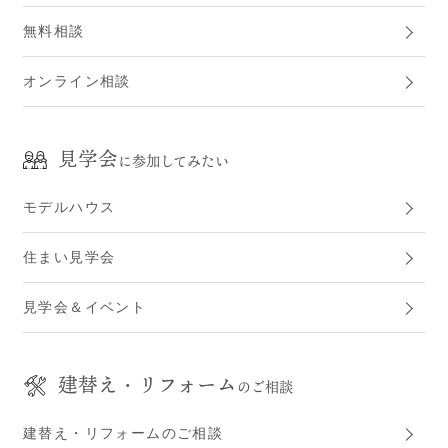
無料相談
オンライン相談
見学会
に参加してみたい
モデルハウス
住まい見学会
見学会＆イベント
建替え・リフォーム
のご相談
建替え・リフォームのご相談