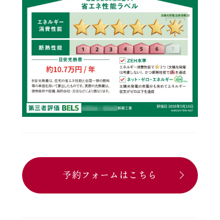
予約フォームはこちら