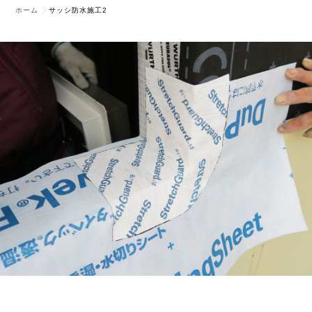
ホーム
サッシ防水施工2