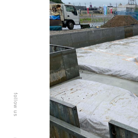
follow us