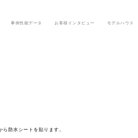
事例性能データ
お客様インタビュー
モデルハウス
工しました