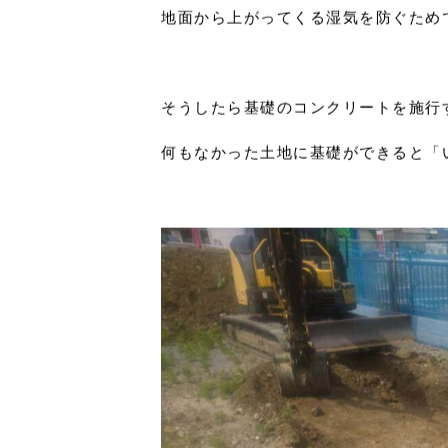
更地の土を掘って溝を作っていきます
そして、平らになるように土を固めて
地面から上がってくる湿気を防ぐため
そうしたら基礎のコンクリートを施行
何もなかった土地に基礎ができると「