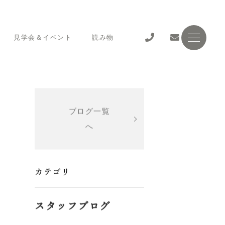
見学会＆イベント
読み物
ブログ一覧
へ