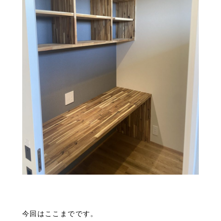
今回はここまでです。