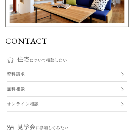
CONTACT
住宅
について相談したい
資料請求
無料相談
オンライン相談
見学会
に参加してみたい