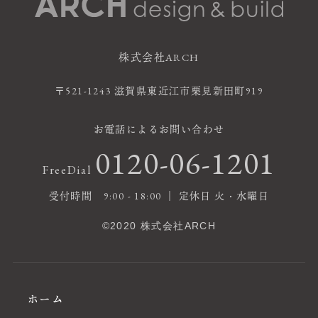
株式会社ARCH
〒521-1243 滋賀県東近江市栗見新田町919
お電話によるお問い合わせ
0120-06-1201
FreeDial
受付時間 9:00 - 18:00 ｜ 定休日 火・水曜日
©2020 株式会社ARCH
ホーム