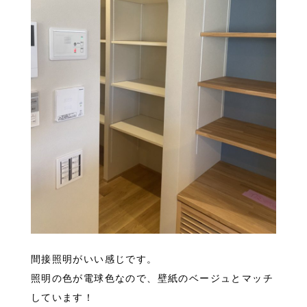
間接照明がいい感じです。
照明の色が電球色なので、壁紙のベージュとマッチ
しています！