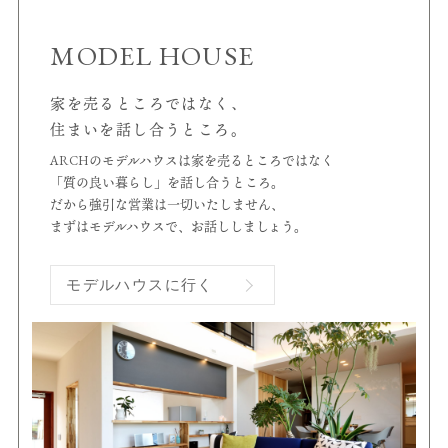
MODEL HOUSE
家を売るところではなく、
住まいを話し合うところ。
ARCHのモデルハウスは家を売るところではなく
「質の良い暮らし」を話し合うところ。
だから強引な営業は一切いたしません、
まずはモデルハウスで、お話ししましょう。
モデルハウスに行く