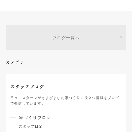
ブログ一覧へ
カテゴリ
スタッフブログ
日々、スタッフがさまざまなお家づくりに役立つ情報をブログ
で発信しています。
家づくりブログ
スタッフ日記