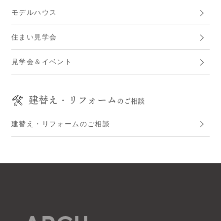
モデルハウス
住まい見学会
見学会＆イベント
建替え・リフォーム
のご相談
建替え・リフォームのご相談