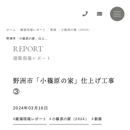
ホーム
建築現場レポート
新築
小篠原の家（2024）
野洲市「小篠原の家」仕上げ工事③
REPORT
建築現場レポート
野洲市「小篠原の家」仕上げ工事
③
2024年03月16日
建築現場レポート
小篠原の家（2024）
新築