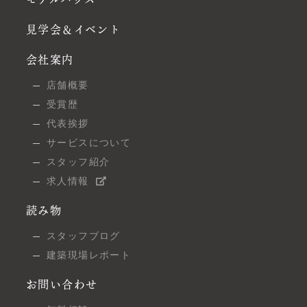
見学会＆イベント
会社案内
店舗概要
受賞歴
代表挨拶
サービスについて
スタッフ紹介
求人情報
読み物
スタッフブログ
建築現場レポート
お問い合わせ