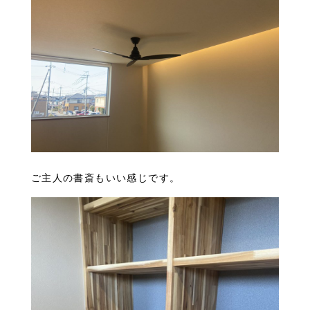
ご主人の書斎もいい感じです。