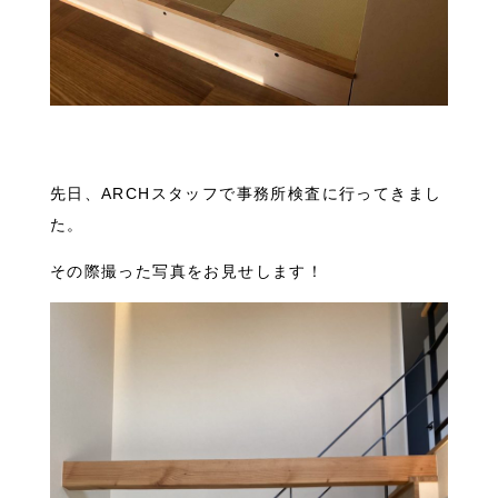
先日、ARCHスタッフで事務所検査に行ってきまし
た。
その際撮った写真をお見せします！