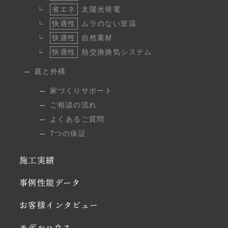
省エネ
太陽光発電
快適性
ムラのない室温
快適性
自然素材
快適性
熱交換換気システム
庭と外構
家づくりサポート
ご相談の流れ
よくあるご質問
7つの保証
施工実績
事例性能データ
お客様インタビュー
モデルハウス