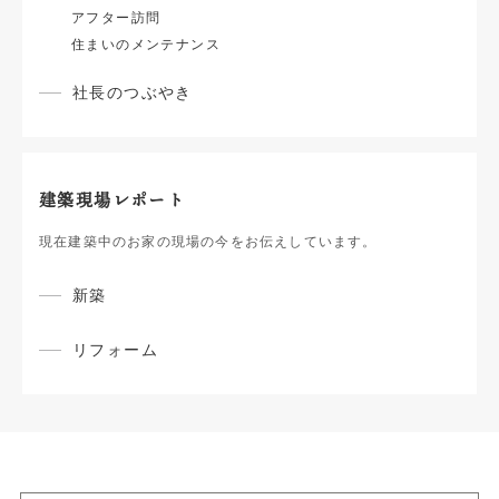
アフター訪問
住まいのメンテナンス
社長のつぶやき
建築現場レポート
現在建築中のお家の現場の今をお伝えしています。
新築
リフォーム