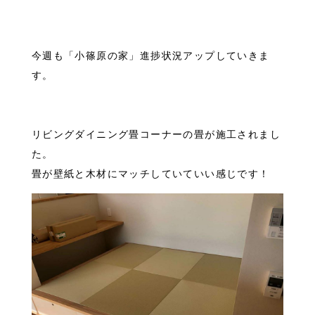
今週も「小篠原の家」進捗状況アップしていきま
す。
リビングダイニング畳コーナーの畳が施工されまし
た。
畳が壁紙と木材にマッチしていていい感じです！