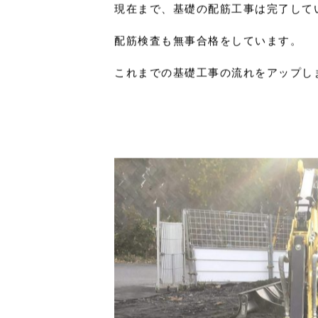
初めての工事進捗報告です。
現在まで、基礎の配筋工事は完了して
配筋検査も無事合格をしています。
これまでの基礎工事の流れをアップし