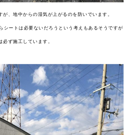
すが、地中からの湿気が上がるのを防いでいます。
ならシートは必要ないだろうという考えもあるそうですが
は必ず施工しています。