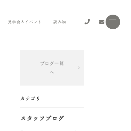
見学会＆イベント
読み物
ブログ一覧
へ