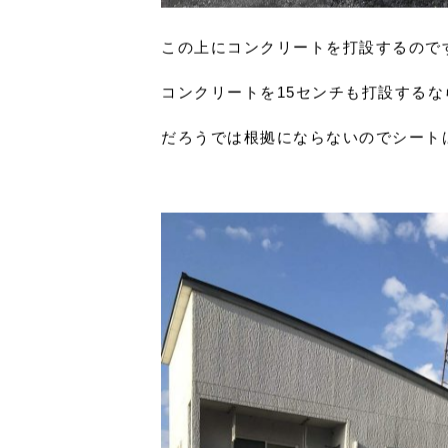
この上にコンクリートを打設するので
コンクリートを15センチも打設する
だろうでは根拠にならないのでシート