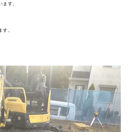
います。
ます。
2026.07
2026.04
2025.10
心と暮