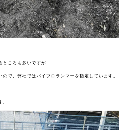
るところも多いですが
いので、弊社ではバイブロランマーを指定しています。