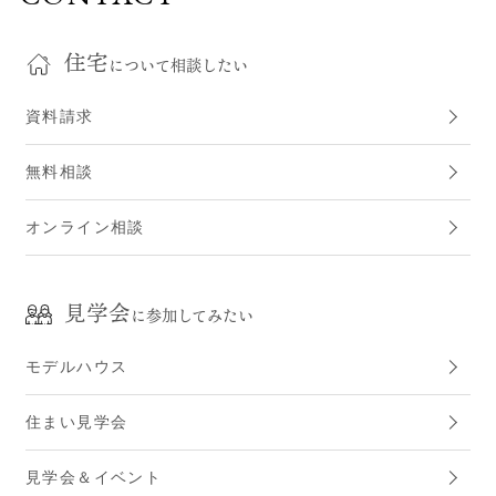
住宅
について相談したい
資料請求
無料相談
オンライン相談
見学会
に参加してみたい
モデルハウス
住まい見学会
見学会＆イベント