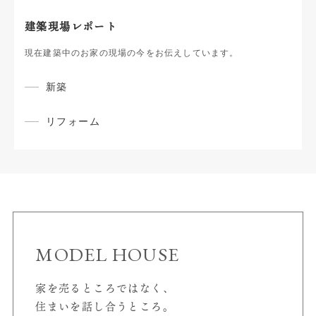
建築現場レポート
現在建築中のお家の現場の今をお伝えしています。
新築
リフォーム
MODEL HOUSE
家を売るところではなく、
住まいを話し合うところ。