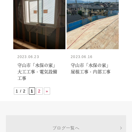
2023.06.23
2023.06.16
守山市「水保の家」
守山市「水保の家」
大工工事・電気設備
屋根工事・内部工事
工事
1 / 2
1
2
»
ブログ一覧へ