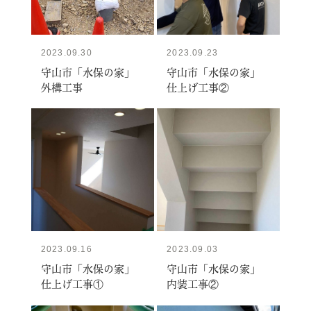
2023.09.30
2023.09.23
守山市「水保の家」
守山市「水保の家」
外構工事
仕上げ工事②
2023.09.16
2023.09.03
守山市「水保の家」
守山市「水保の家」
仕上げ工事①
内装工事②