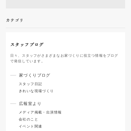
カテゴリ
スタッフブログ
日々、スタッフがさまざまなお家づくりに役立つ情報をブログ
で発信しています。
家づくりブログ
スタッフ日記
きれいな現場づくり
広報室より
メディア掲載・出演情報
会社のこと
イベント関連