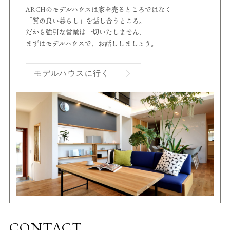
ARCHのモデルハウスは家を売るところではなく
「質の良い暮らし」を話し合うところ。
だから強引な営業は一切いたしません、
まずはモデルハウスで、お話ししましょう。
モデルハウスに行く
CONTACT