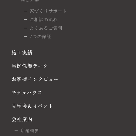
家づくりサポート
ご相談の流れ
よくあるご質問
7つの保証
施工実績
事例性能データ
お客様インタビュー
モデルハウス
見学会＆イベント
会社案内
店舗概要