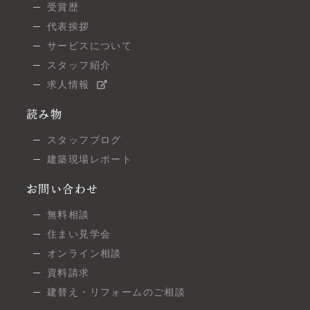
受賞歴
代表挨拶
サービスについて
スタッフ紹介
求人情報
読み物
スタッフブログ
建築現場レポート
お問い合わせ
無料相談
住まい見学会
オンライン相談
資料請求
建替え・リフォームのご相談