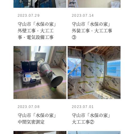
2023.07.29
2023.07.14
守山市「水保の家」
守山市「水保の家」
外壁工事・大工工
外装工事・大工工事
事・電気設備工事
③
2023.07.08
2023.07.01
守山市「水保の家」
守山市「水保の家」
中間気密測定
大工工事②