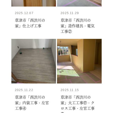
2025.12.07
2025.11.29
草津市「西渋川の
草津市「西渋川の
家」仕上げ工事
家」造作建具・電気
工事②
2025.11.22
2025.11.15
草津市「西渋川の
草津市「西渋川の
家」内装工事・左官
家」大工工事⑰・ク
工事④
ロス工事・左官工事