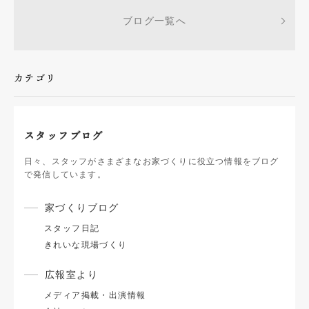
ブログ一覧へ
カテゴリ
スタッフブログ
日々、スタッフがさまざまなお家づくりに役立つ情報をブログ
で発信しています。
家づくりブログ
スタッフ日記
きれいな現場づくり
広報室より
メディア掲載・出演情報