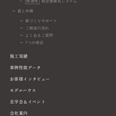
快適性
熱交換換気システム
庭と外構
家づくりサポート
ご相談の流れ
よくあるご質問
7つの保証
施工実績
事例性能データ
お客様インタビュー
モデルハウス
見学会＆イベント
会社案内