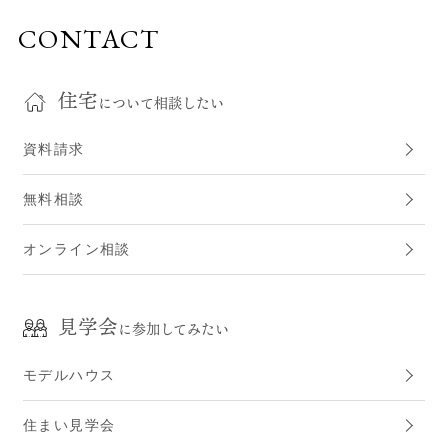
CONTACT
住宅
について相談したい
資料請求
無料相談
オンライン相談
見学会
に参加してみたい
モデルハウス
住まい見学会