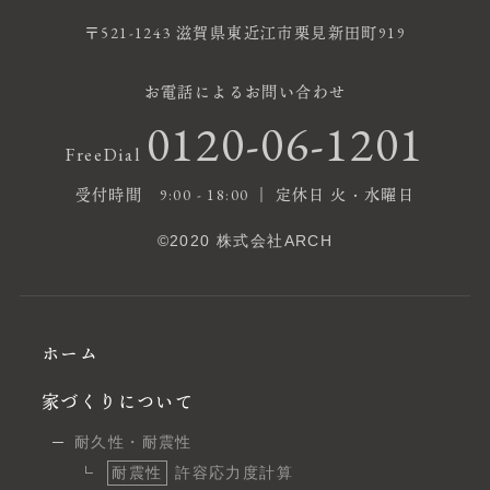
〒521-1243 滋賀県東近江市栗見新田町919
お電話によるお問い合わせ
0120-06-1201
FreeDial
受付時間 9:00 - 18:00 ｜ 定休日 火・水曜日
©2020 株式会社ARCH
ホーム
家づくりについて
耐久性・耐震性
耐震性
許容応力度計算