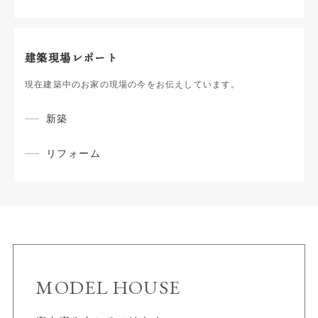
建築現場レポート
現在建築中のお家の現場の今をお伝えしています。
新築
リフォーム
MODEL HOUSE