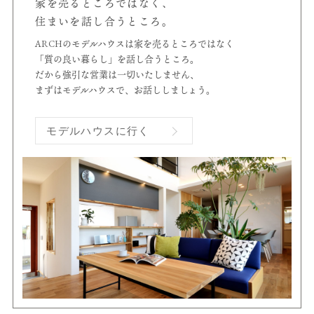
家を売るところではなく、
住まいを話し合うところ。
ARCHのモデルハウスは家を売るところではなく
「質の良い暮らし」を話し合うところ。
だから強引な営業は一切いたしません、
まずはモデルハウスで、お話ししましょう。
モデルハウスに行く