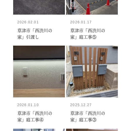
2026.02.01
2026.01.17
草津市「西渋川の
草津市「西渋川の
家」引渡し
家」庭工事⑤
2026.01.10
2025.12.27
草津市「西渋川の
草津市「西渋川の
家」庭工事④
家」庭工事③