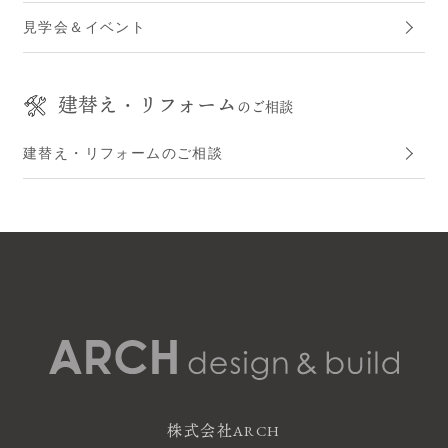
見学会＆イベント
建替え・リフォーム
のご相談
建替え・リフォームのご相談
株式会社ARCH