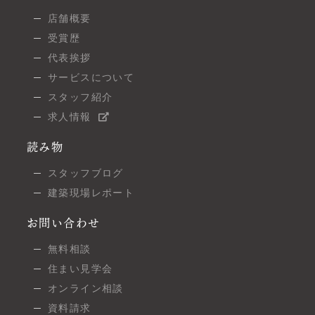
店舗概要
受賞歴
代表挨拶
サービスについて
スタッフ紹介
求人情報
読み物
スタッフブログ
建築現場レポート
お問い合わせ
無料相談
住まい見学会
オンライン相談
資料請求