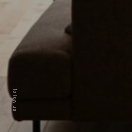
follow us