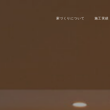
家づくりについて
施工実績