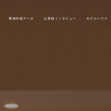
事例性能データ
お客様インタビュー
モデルハウス