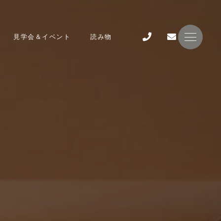
見学会＆イベント
読み物