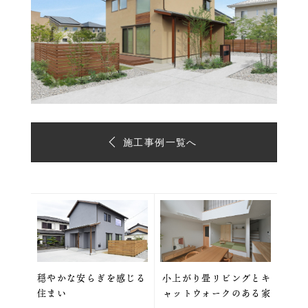
施工事例一覧へ
穏やかな安らぎを感じる
小上がり畳リビングとキ
住まい
ャットウォークのある家