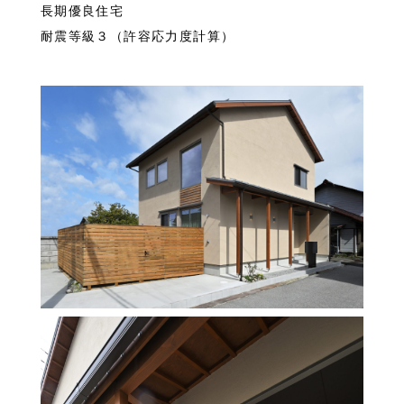
長期優良住宅
耐震等級３（許容応力度計算）