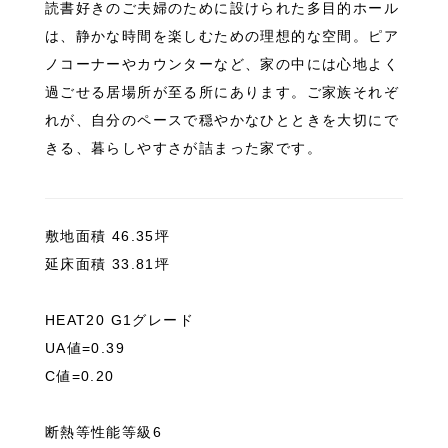
読書好きのご夫婦のために設けられた多目的ホール
は、静かな時間を楽しむための理想的な空間。ピア
ノコーナーやカウンターなど、家の中には心地よく
過ごせる居場所が至る所にあります。ご家族それぞ
れが、自分のペースで穏やかなひとときを大切にで
きる、暮らしやすさが詰まった家です。
敷地面積 46.35坪
延床面積 33.81坪
HEAT20 G1グレード
UA値=0.39
C値=0.20
断熱等性能等級6