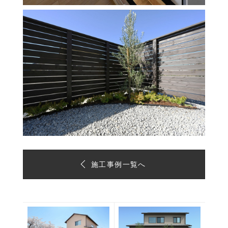
施工事例一覧へ