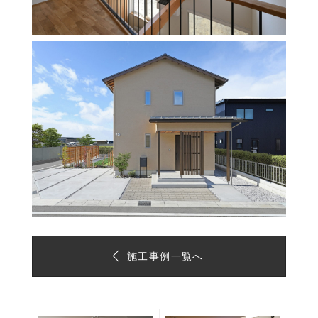
施工事例一覧へ