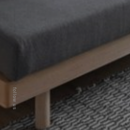
follow us