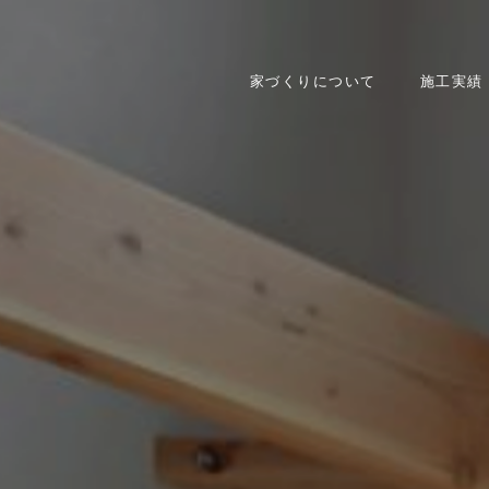
家づくりについて
施工実績