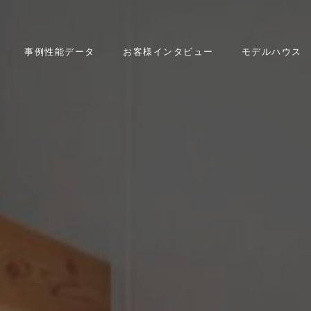
事例性能データ
お客様インタビュー
モデルハウス