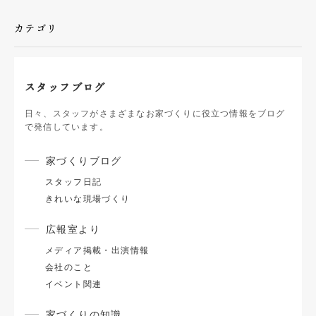
カテゴリ
スタッフブログ
日々、スタッフがさまざまなお家づくりに役立つ情報をブログ
で発信しています。
家づくりブログ
スタッフ日記
きれいな現場づくり
広報室より
メディア掲載・出演情報
会社のこと
イベント関連
家づくりの知識