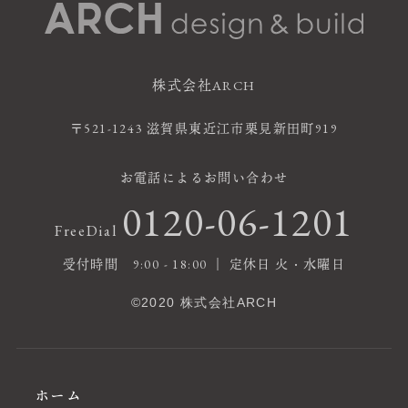
株式会社ARCH
〒521-1243 滋賀県東近江市栗見新田町919
お電話によるお問い合わせ
0120-06-1201
FreeDial
受付時間 9:00 - 18:00 ｜ 定休日 火・水曜日
©2020 株式会社ARCH
ホーム