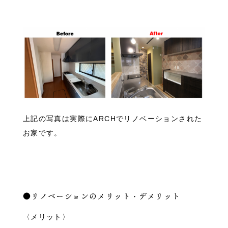
上記の写真は実際にARCHでリノベーションされた
お家です。
●リノベーションのメリット・デメリット
〈メリット〉