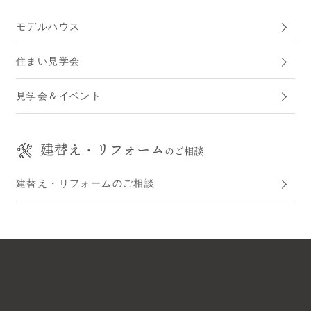
モデルハウス
住まい見学会
見学会＆イベント
建替え・リフォーム
のご相談
建替え・リフォームのご相談