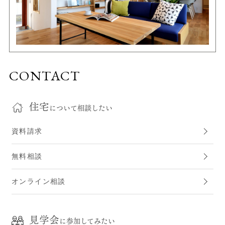
CONTACT
住宅
について相談したい
資料請求
無料相談
オンライン相談
見学会
に参加してみたい