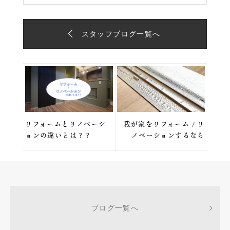
スタッフブログ一覧へ
リフォームとリノベーシ
我が家をリフォーム / リ
ョンの違いとは？？
ノベーションするなら
ブログ一覧へ