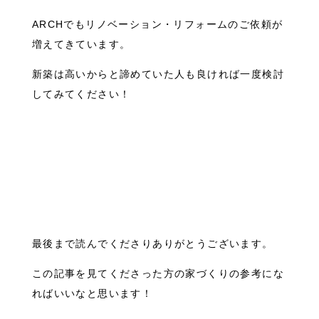
ARCHでもリノベーション・リフォームのご依頼が
増えてきています。
新築は高いからと諦めていた人も良ければ一度検討
してみてください！
最後まで読んでくださりありがとうございます。
この記事を見てくださった方の家づくりの参考にな
ればいいなと思います！