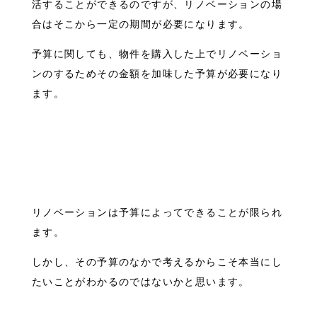
活することができるのですが、リノベーションの場
合はそこから一定の期間が必要になります。
予算に関しても、物件を購入した上でリノベーショ
ンのするためその金額を加味した予算が必要になり
ます。
リノベーションは予算によってできることが限られ
ます。
しかし、その予算のなかで考えるからこそ本当にし
たいことがわかるのではないかと思います。