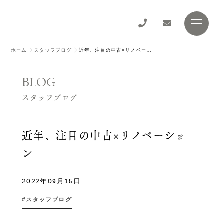
ホーム
スタッフブログ
近年、注目の中古×リノベーション
BLOG
スタッフブログ
近年、注目の中古×リノベーショ
ン
2022年09月15日
スタッフブログ