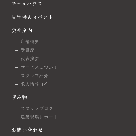
モデルハウス
見学会＆イベント
会社案内
店舗概要
受賞歴
代表挨拶
サービスについて
スタッフ紹介
求人情報
読み物
スタッフブログ
建築現場レポート
お問い合わせ