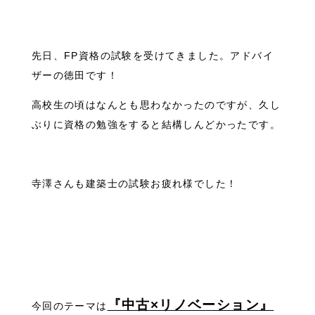
先日、FP資格の試験を受けてきました。アドバイ
ザーの徳田です！
高校生の頃はなんとも思わなかったのですが、久し
ぶりに資格の勉強をすると結構しんどかったです。
寺澤さんも建築士の試験お疲れ様でした！
『中古×リノベーション』
今回のテーマは