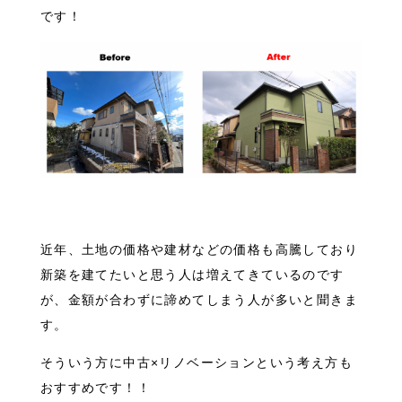
です！
近年、土地の価格や建材などの価格も高騰しており
新築を建てたいと思う人は増えてきているのです
が、金額が合わずに諦めてしまう人が多いと聞きま
す。
そういう方に中古×リノベーションという考え方も
おすすめです！！