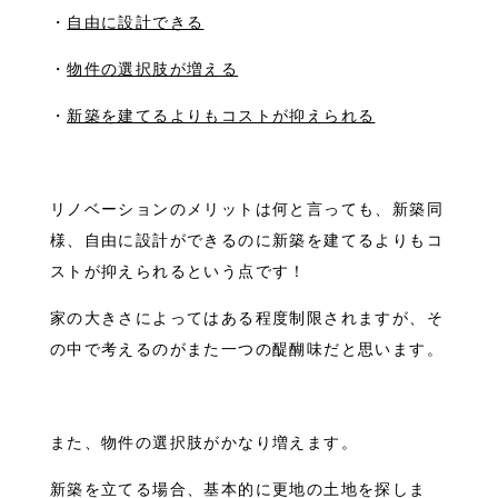
・
自由に設計できる
・
物件の選択肢が増える
・
新築を建てるよりもコストが抑えられる
リノベーションのメリットは何と言っても、新築同
様、自由に設計ができるのに新築を建てるよりもコ
ストが抑えられるという点です！
家の大きさによってはある程度制限されますが、そ
の中で考えるのがまた一つの醍醐味だと思います。
また、物件の選択肢がかなり増えます。
新築を立てる場合、基本的に更地の土地を探しま