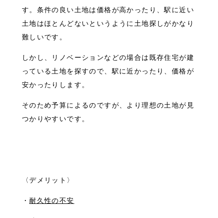
す。条件の良い土地は価格が高かったり、駅に近い
土地はほとんどないというように土地探しがかなり
難しいです。
しかし、リノベーションなどの場合は既存住宅が建
っている土地を探すので、駅に近かったり、価格が
安かったりします。
そのため予算によるのですが、より理想の土地が見
つかりやすいです。
〈デメリット〉
・
耐久性の不安