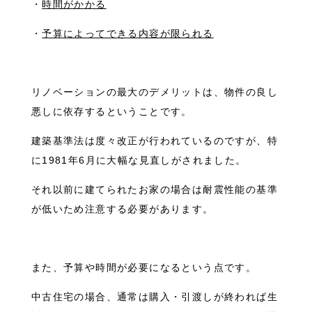
・
時間がかかる
・
予算によってできる内容が限られる
リノベーションの最大のデメリットは、物件の良し
悪しに依存するということです。
建築基準法は度々改正が行われているのですが、特
に1981年6月に大幅な見直しがされました。
それ以前に建てられたお家の場合は耐震性能の基準
が低いため注意する必要があります。
また、予算や時間が必要になるという点です。
中古住宅の場合、通常は購入・引渡しが終われば生