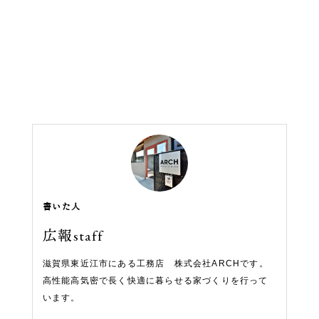
書いた人
広報staff
滋賀県東近江市にある工務店 株式会社ARCHです。
高性能高気密で長く快適に暮らせる家づくりを行って
います。