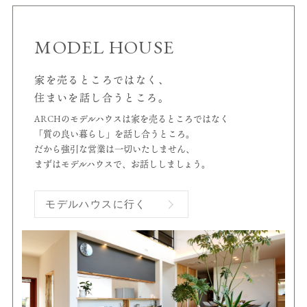
MODEL HOUSE
家を売るところではなく、
住まいを話し合うところ。
ARCHのモデルハウスは家を売るところではなく
「質の良い暮らし」を話し合うところ。
だから強引な営業は一切いたしません、
まずはモデルハウスで、お話ししましょう。
モデルハウスに行く